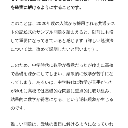
を確実に解けるようにすることです。
このことは、
2020
年度の入試から採用される共通テス
トの記述式のサンプル問題を踏まえると、以前にも増
して重要になってきていると感じます（詳しい勉強法
については、改めて説明したいと思います）。
このため、中学時代に数学が得意だったがゆえに高校
で基礎を疎かにしてしまい、結果的に数学が苦手にな
ってしまう、あるいは、中学時代に数学が苦手だった
がゆえに高校では基礎的な問題に重点的に取り組み、
結果的に数学が得意になる、という逆転現象が生じる
のです。
難しい問題は、受験の当日に解けるようになっていれ