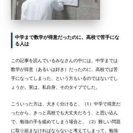
中学まで数学が得意だったのに、高校で苦手にな
る人は
この記事を読んでいるみなさんの中には、中学までは
数学が得意（あるいは好き）だったのに、高校では苦
手になってしまった、という方もいるのではないでし
ょうか。実は、私自身、そのタイプでした。
こういった方は、大きく分けると、（
1
）中学で得意だ
ったから、きっと高校でも大丈夫だろう、と思い込ん
で、勉強の手を緩めてしまう場合と、（
2
）難しい問題
に取り組まなければならないと考えてしまって、勉強