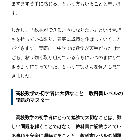
ますます苦手に感じる、という方もいることと思いま
す。
しかし、「数学ができるようになりたい」という気持
ちを持っている限り、着実に成績を伸ばしていくこと
ができます。実際に、中学では数学が苦手だったけれ
ども、粘り強く取り組んでいるうちにいつのまにかで
きるようになっていた、という生徒さんを何人も見て
きました。
高校数学の初学者に大切なこと 教科書レベルの
問題のマスター
高校数学の初学者にとって勉強で大切なことは、難
しい問題を解くことではなく、教科書に記載されてい
る事項を完全に理解することと、教科書レベルの問題