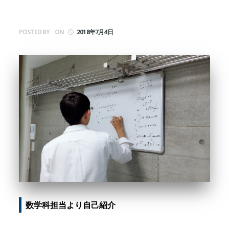
POSTED BY
ON
2018年7月4日
数学科担当より自己紹介