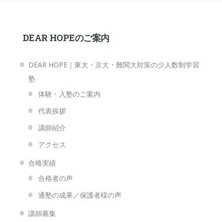
DEAR HOPEのご案内
DEAR HOPE｜東大・京大・難関大対策の少人数制学習
塾
体験・入塾のご案内
代表挨拶
講師紹介
アクセス
合格実績
合格者の声
通塾の成果／保護者様の声
講師募集