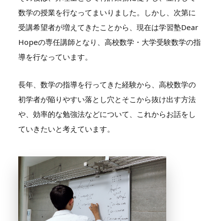
数学の授業を行なってまいりました。しかし、次第に
受講希望者が増えてきたことから、現在は学習塾
Dear
Hope
の専任講師となり、高校数学・大学受験数学の指
導を行なっています。
長年、数学の指導を行ってきた経験から、高校数学の
初学者が陥りやすい落とし穴とそこから抜け出す方法
や、効率的な勉強法などについて、これからお話をし
ていきたいと考えています。