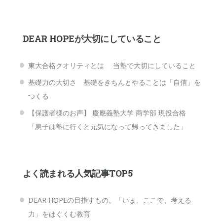
DEAR HOPEが大切にしていること
東大合格クオリティとは 当塾で大切にしていること
基礎力の大切さ 基礎をきちんとやることは「自信」を
つくる
【保護者様のお声】 慶應義塾大学 商学部 現役合格
「息子は塾に行くと元気になって帰ってきました」
よく読まれる人気記事TOP5
DEAR HOPEの目指すもの。「いま、ここで、考える
力」をはぐくむ教育