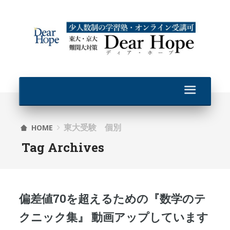
東大受験 個別
HOME
Tag Archives
偏差値70を超えるための『数学のテ
クニック集』 動画アップしています