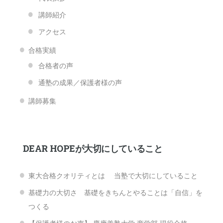
講師紹介
アクセス
合格実績
合格者の声
通塾の成果／保護者様の声
講師募集
DEAR HOPEが大切にしていること
東大合格クオリティとは 当塾で大切にしていること
基礎力の大切さ 基礎をきちんとやることは「自信」を
つくる