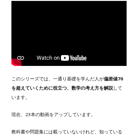
このシリーズでは、一通り基礎を学んだ人が
偏差値70
を超えていくために役立つ、数学の考え方を解説
して
います。
現在、23本の動画をアップしています。
教科書や問題集には載っていないけれど、知っている