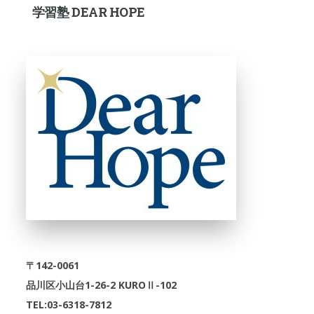
学習塾 DEAR HOPE
〒142-0061
品川区小山台1-26-2 KUROⅡ-102
TEL:03-6318-7812