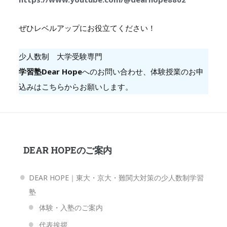
ぜひレベルアップにお役立てください！
少人数制 大学受験専門
学習塾Dear Hope
へのお問い合わせ、体験授業のお申
込みは
こちら
からお願いします。
DEAR HOPEのご案内
DEAR HOPE｜東大・京大・難関大対策の少人数制学習
塾
体験・入塾のご案内
代表挨拶