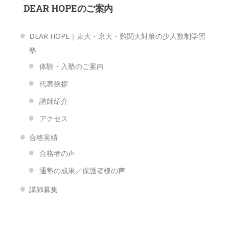
DEAR HOPEのご案内
DEAR HOPE｜東大・京大・難関大対策の少人数制学習
塾
体験・入塾のご案内
代表挨拶
講師紹介
アクセス
合格実績
合格者の声
通塾の成果／保護者様の声
講師募集