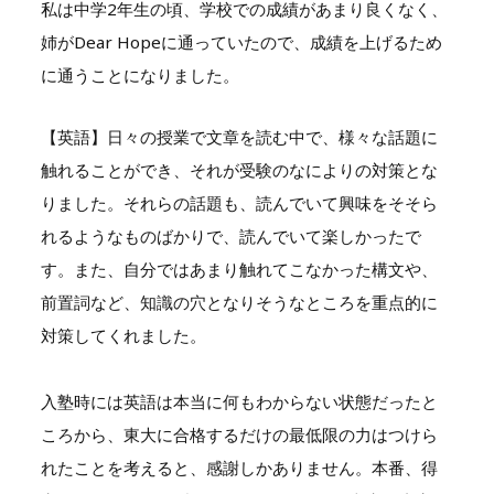
私は中学2年生の頃、学校での成績があまり良くなく、
姉がDear Hopeに通っていたので、成績を上げるため
に通うことになりました。
【英語】日々の授業で文章を読む中で、様々な話題に
触れることができ、それが受験のなによりの対策とな
りました。それらの話題も、読んでいて興味をそそら
れるようなものばかりで、読んでいて楽しかったで
す。また、自分ではあまり触れてこなかった構文や、
前置詞など、知識の穴となりそうなところを重点的に
対策してくれました。
入塾時には英語は本当に何もわからない状態だったと
ころから、東大に合格するだけの最低限の力はつけら
れたことを考えると、感謝しかありません。本番、得