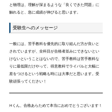
と物理は、理解が深まるような「良くできた問題」に
触れると、急に成績が伸びると思います。
受験生へのメッセージ
一般には、苦手教科を優先的に取り組んだ方が良いと
されていますが、全科目が合格者並みにできないとい
けないということはないので、苦手教科は苦手教科な
りに最低限だけやって、得意教科でライバルと大幅に
差をつけるという戦略も時には大事だと思います。受
験頑張ってください！
Hくん、合格あらためて本当におめでとうございます！