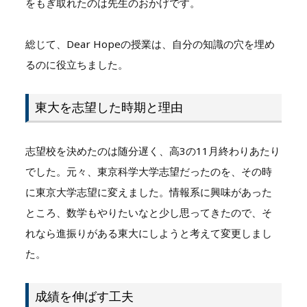
をもぎ取れたのは先生のおかげです。
総じて、Dear Hopeの授業は、自分の知識の穴を埋め
るのに役立ちました。
東大を志望した時期と理由
志望校を決めたのは随分遅く、高3の11月終わりあたり
でした。元々、東京科学大学志望だったのを、その時
に東京大学志望に変えました。情報系に興味があった
ところ、数学もやりたいなと少し思ってきたので、そ
れなら進振りがある東大にしようと考えて変更しまし
た。
成績を伸ばす工夫