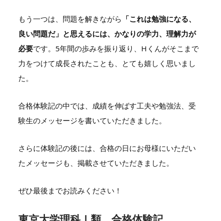
もう一つは、問題を解きながら
「これは勉強になる、
良い問題だ」と思えるには、かなりの学力、理解力が
必要
です。5年間の歩みを振り返り、Hくんがそこまで
力をつけて成長されたことも、とても嬉しく思いまし
た。
合格体験記の中では、成績を伸ばす工夫や勉強法、受
験生のメッセージを書いていただきました。
さらに体験記の後には、合格の日にお母様にいただい
たメッセージも、掲載させていただきました。
ぜひ最後までお読みください！
東京大学理科Ⅰ類 合格体験記