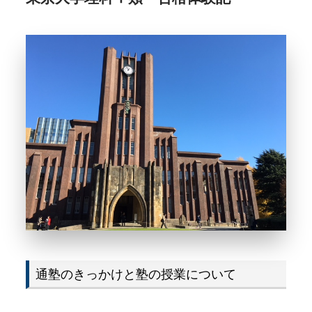
通塾のきっかけと塾の授業について