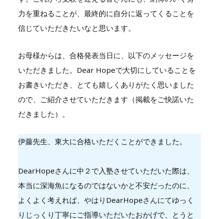
力を重ねることが、最終的に自分に返ってくることを
信じていただきたいなと思います。
お母様からは、合格発表当日に、以下のメッセージを
いただきました。Dear Hopeで大切にしていることを
お書きいただき、とても嬉しくありがたく思いました
ので、ご紹介させていただきます（掲載をご快諾いた
だきました）。
伊藤先生、東大に合格いただくことができました。
DearHopeさんに中２で入塾させていただいた際は、
本当に深海魚になるのではないかと不安だったのに、
よくよく考えれば、やはりDearHopeさんにてゆっく
りじっくり丁寧にご指導いただいたおかげで、とうと