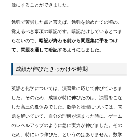
源にすることができました。
勉強で苦労した点と言えば、勉強を始めたての頃の、
覚えるべき事項の暗記です。暗記だけしているとつま
らないので、
暗記が終わる前から問題集に手をつけ
て、問題を通して暗記するようにしました
。
成績が伸びたきっかけや時期
英語と化学については、演習量に応じて伸びていきま
した。そのため、成績が特に伸びたのは、演習をこな
した高三の夏休みでした。数学と物理については、問
題を解いていて、自分の理解が深まった時に、ゲーム
のレベルアップのように急に実力が伸びました。その
ため、特にいつ伸びた、というのはありません。数学