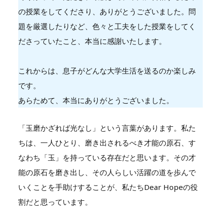
の授業をしてくださり、ありがとうございました。問
題を厳選したりなど、色々と工夫をした授業をしてく
ださっていたこと、本当に感謝いたします。
これからは、息子がどんな大学生活を送るのか楽しみ
です。
あらためて、本当にありがとうございました。
「玉磨かざれば光なし」という言葉があります。私た
ちは、一人ひとり、磨き出されるべき才能の原石、す
なわち「玉」を持っている存在だと思います。その才
能の原石を磨き出し、その人らしい活躍の道を歩んで
いくことを手助けすることが、私たちDear Hopeの役
割だと思っています。