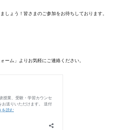
けましょう！皆さまのご参加をお待ちしております。
フォーム」よりお気軽にご連絡ください。