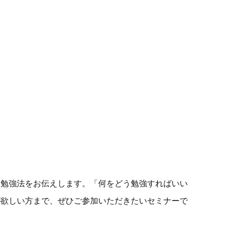
な勉強法をお伝えします。「何をどう勉強すればいい
が欲しい方まで、ぜひご参加いただきたいセミナーで