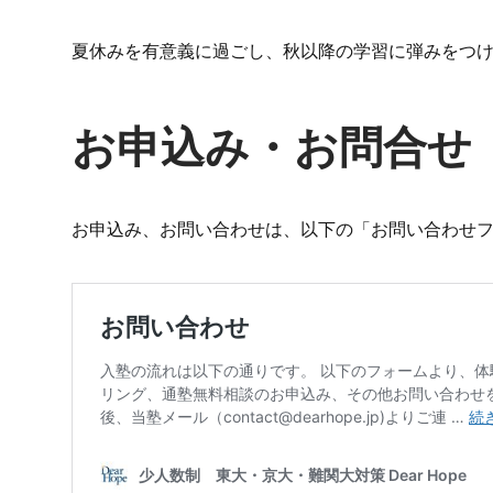
夏休みを有意義に過ごし、秋以降の学習に弾みをつ
お申込み・お問合せ
お申込み、お問い合わせは、以下の「お問い合わせ