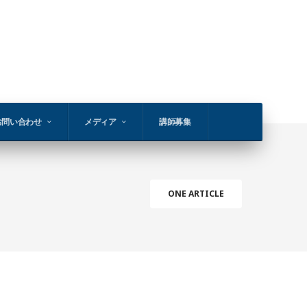
お問い合わせ
メディア
講師募集
ONE ARTICLE