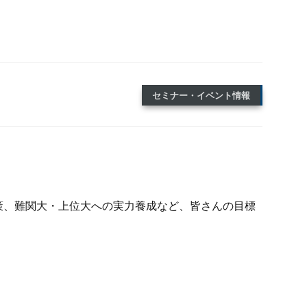
セミナー・イベント情報
策、難関大・上位大への実力養成など、皆さんの目標