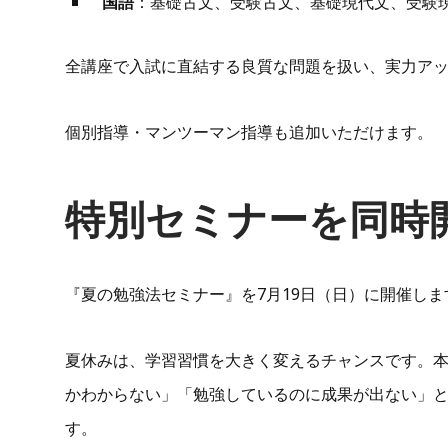
国語
：基礎古文、受験古文、基礎現代文、受験
全講座で入試に直結する良質な問題を扱い、実力ア
個別指導・マンツーマン指導も追加いただけます。
特別セミナーを同時
『夏の勉強法セミナー』を7月19日（日）に開催しま
夏休みは、学習習慣を大きく変えるチャンスです。
かわからない」「勉強しているのに成果が出ない」
す。