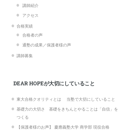
講師紹介
アクセス
合格実績
合格者の声
通塾の成果／保護者様の声
講師募集
DEAR HOPEが大切にしていること
東大合格クオリティとは 当塾で大切にしていること
基礎力の大切さ 基礎をきちんとやることは「自信」を
つくる
【保護者様のお声】 慶應義塾大学 商学部 現役合格