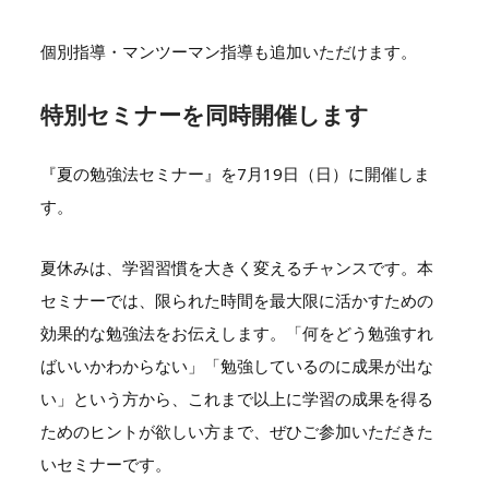
個別指導・マンツーマン指導も追加いただけます。
特別セミナーを同時開催します
『夏の勉強法セミナー』を7月19日（日）に開催しま
す。
夏休みは、学習習慣を大きく変えるチャンスです。本
セミナーでは、限られた時間を最大限に活かすための
効果的な勉強法をお伝えします。「何をどう勉強すれ
ばいいかわからない」「勉強しているのに成果が出な
い」という方から、これまで以上に学習の成果を得る
ためのヒントが欲しい方まで、ぜひご参加いただきた
いセミナーです。