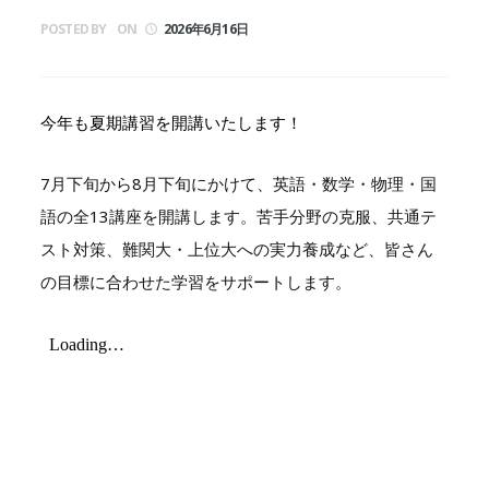
POSTED BY
ON
2026年6月16日
今年も夏期講習を開講いたします！
7月下旬から8月下旬にかけて、英語・数学・物理・国
語の全13講座を開講します。苦手分野の克服、共通テ
スト対策、難関大・上位大への実力養成など、皆さん
の目標に合わせた学習をサポートします。