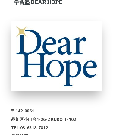
学習塾 DEAR HOPE
〒142-0061
品川区小山台1-26-2 KUROⅡ-102
TEL:03-6318-7812