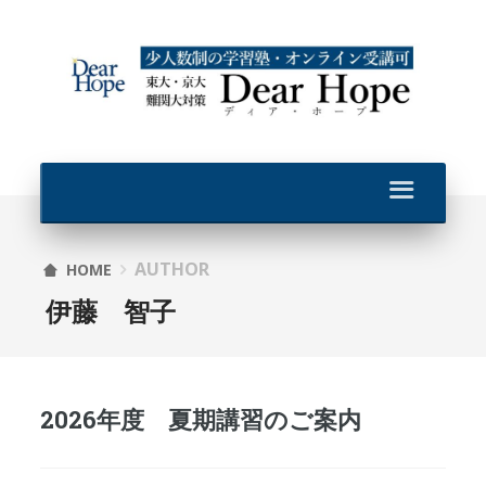
AUTHOR
HOME
伊藤 智子
2026年度 夏期講習のご案内