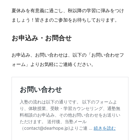
夏休みを有意義に過ごし、秋以降の学習に弾みをつけ
ましょう！皆さまのご参加をお待ちしております。
お申込み・お問合せ
お申込み、お問い合わせは、以下の「お問い合わせフ
ォーム」よりお気軽にご連絡ください。