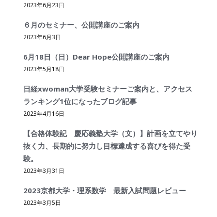
2023年6月23日
６月のセミナー、公開講座のご案内
2023年6月3日
6月18日（日）Dear Hope公開講座のご案内
2023年5月18日
日経xwoman大学受験セミナーご案内と、アクセス
ランキング1位になったブログ記事
2023年4月16日
【合格体験記 慶応義塾大学（文）】計画を立てやり
抜く力、長期的に努力し目標達成する喜びを得た受
験。
2023年3月31日
2023京都大学・理系数学 最新入試問題レビュー
2023年3月5日