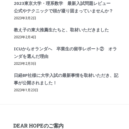
2023東京大学・理系数学 最新入試問題レビュー
公式やテクニックで頭が凝り固まっていませんか？
2023年3月2日
教え子の東大推薦生たちと、取材いただきました
2023年2月4日
ICUからオランダへ 卒業生の留学レポート② オラ
ンダを選んだ理由
2023年2月3日
日経BP社様に大学入試の最新事情を取材いただき、記
事が公開されました！
2023年1月23日
DEAR HOPEのご案内