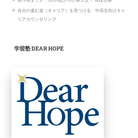
自分の進む道（キャリア）を見つける 中高生向けキャ
リアカウンセリング
学習塾 DEAR HOPE