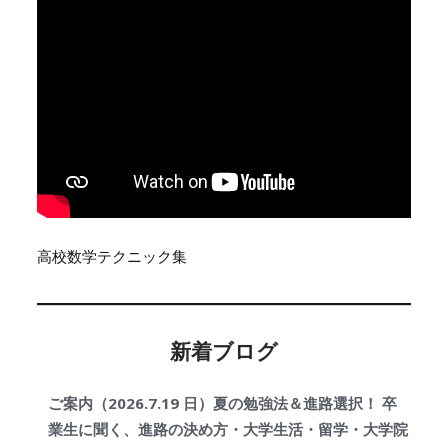
高校数学テクニック集
新着ブログ
ご案内（2026.7.19 日）夏の勉強法＆進路選択！ 卒
業生に聞く、進路の決め方・大学生活・留学・大学院