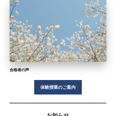
合格者の声
体験授業のご案内
お知らせ