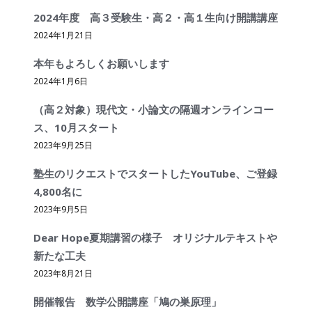
2024年度 高３受験生・高２・高１生向け開講講座
2024年1月21日
本年もよろしくお願いします
2024年1月6日
（高２対象）現代文・小論文の隔週オンラインコー
ス、10月スタート
2023年9月25日
塾生のリクエストでスタートしたYouTube、ご登録
4,800名に
2023年9月5日
Dear Hope夏期講習の様子 オリジナルテキストや
新たな工夫
2023年8月21日
開催報告 数学公開講座「鳩の巣原理」