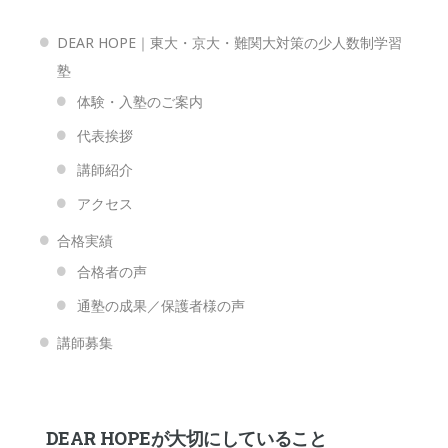
DEAR HOPE｜東大・京大・難関大対策の少人数制学習
塾
体験・入塾のご案内
代表挨拶
講師紹介
アクセス
合格実績
合格者の声
通塾の成果／保護者様の声
講師募集
DEAR HOPEが大切にしていること