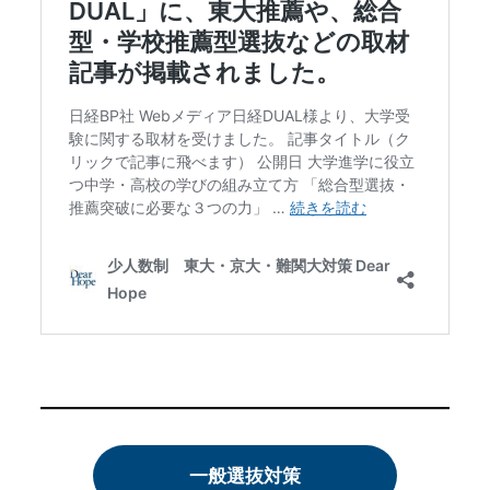
一般選抜対策