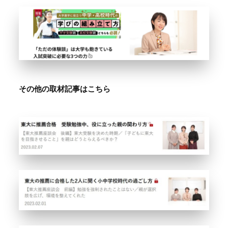
その他の取材記事はこちら