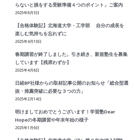
らないと損をする受験準備４つのポイント」ご案内
2025年6月3日
【合格体験記】北海道大学・工学部 自分の成長を
楽しむ気持ちを忘れずに
2025年4月10日
春期講習が終了しました。引き続き、新規塾生を募集
しています【残席わずか】
2025年4月6日
日経BP社様からの取材記事公開のお知らせ「総合型選
抜・推薦突破に必要な３つの力」
2025年2月14日
明けましておめでとうございます！学習塾Dear
Hopeの冬期講習や年末年始の様子
2025年1月6日