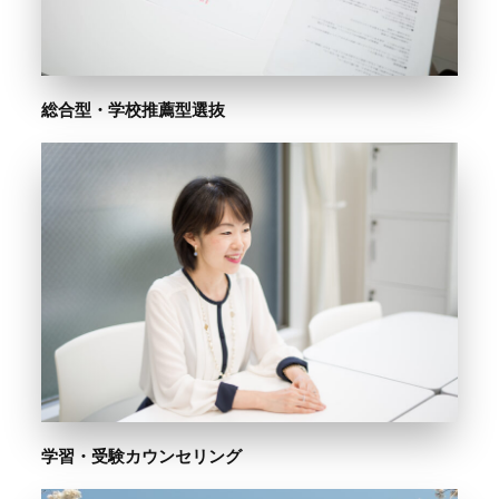
総合型・学校推薦型選抜
学習・受験カウンセリング