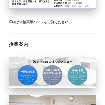
詳細は
合格実績ページ
をご覧ください。
授業案内