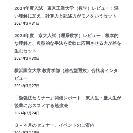
2024年度入試 東京工業大学（数学）レビュー：深
い理解に加え、計算力と記述力がモノをいうセット
2024年3月31日
2024年度 京大入試（理系数学）レビュー：根本的
な理解と、典型的な手法を柔軟に応用させる力が差を
生むセット
2024年3月30日
横浜国立大学 教育学部（総合型選抜）合格者インタ
ビュー
2024年3月27日
「勉強法セミナー」開催レポート 東大生・慶大生が
後輩におススメする勉強法
2024年3月24日
３－４月のセミナー、イベントのご案内
2024年3月19日