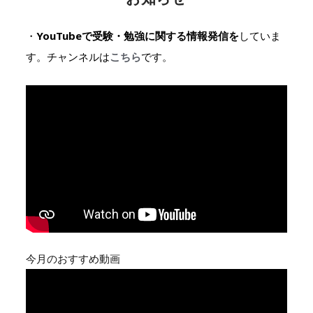
・
YouTubeで受験・勉強に関する情報発信を
していま
す。チャンネルは
こちら
です。
今月のおすすめ動画