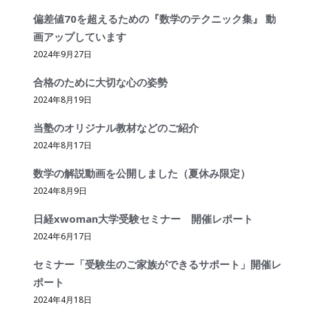
偏差値70を超えるための『数学のテクニック集』 動
画アップしています
2024年9月27日
合格のために大切な心の姿勢
2024年8月19日
当塾のオリジナル教材などのご紹介
2024年8月17日
数学の解説動画を公開しました（夏休み限定）
2024年8月9日
日経xwoman大学受験セミナー 開催レポート
2024年6月17日
セミナー「受験生のご家族ができるサポート」開催レ
ポート
2024年4月18日