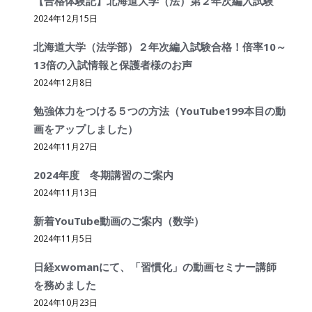
【合格体験記】北海道大学（法）第２年次編入試験
2024年12月15日
北海道大学（法学部）２年次編入試験合格！倍率10～
13倍の入試情報と保護者様のお声
2024年12月8日
勉強体力をつける５つの方法（YouTube199本目の動
画をアップしました）
2024年11月27日
2024年度 冬期講習のご案内
2024年11月13日
新着YouTube動画のご案内（数学）
2024年11月5日
日経xwomanにて、「習慣化」の動画セミナー講師
を務めました
2024年10月23日