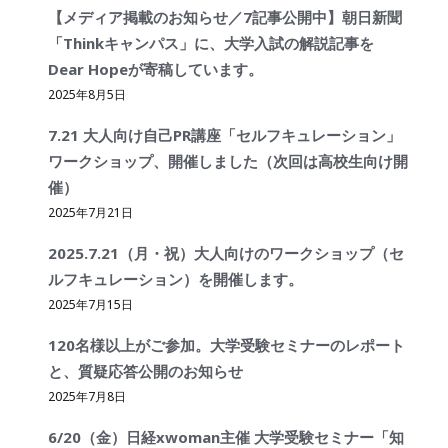
【メディア掲載のお知らせ／7記事公開中】朝日新聞
「Thinkキャンパス」に、大学入試の解説記事を
Dear Hopeが寄稿しています。
2025年8月5日
7.21 大人向け自己PR講座「セルフキュレーション」
ワークショップ、開催しました（次回は高校生向け開
催）
2025年7月21日
2025.7.21（月・祝）大人向けのワークショップ（セ
ルフキュレーション）を開催します。
2025年7月15日
120名様以上がご参加。大学受験セミナーのレポート
と、質疑応答公開のお知らせ
2025年7月8日
6/20（金）日経xwoman主催 大学受験セミナー「知