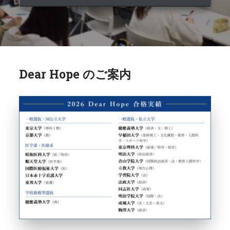
Dear Hope のご案内