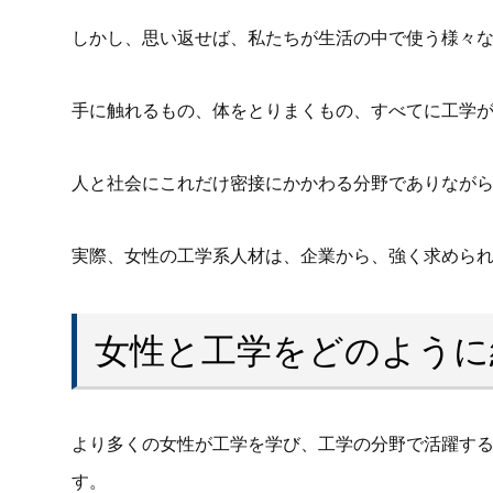
しかし、思い返せば、私たちが生活の中で使う様々
手に触れるもの、体をとりまくもの、すべてに工学
人と社会にこれだけ密接にかかわる分野でありなが
実際、女性の工学系人材は、企業から、強く求めら
女性と工学をどのように
より多くの女性が工学を学び、工学の分野で活躍す
す。