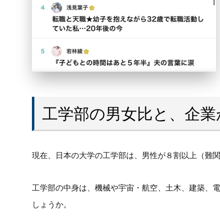
工学部の男女比と、企業
現在、日本の大学の工学部は、男性が８割以上（難
工学部の中身は、機械や宇宙・航空、土木、建築、
しょうか。