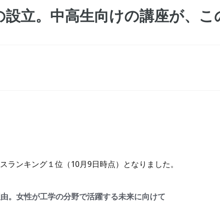
の設立。中高生向けの講座が、こ
セスランキング１位（10月9日時点）となりました。
理由。女性が工学の分野で活躍する未来に向けて