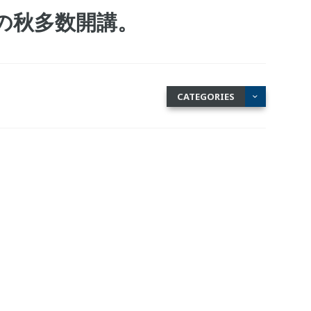
の秋多数開講。
CATEGORIES