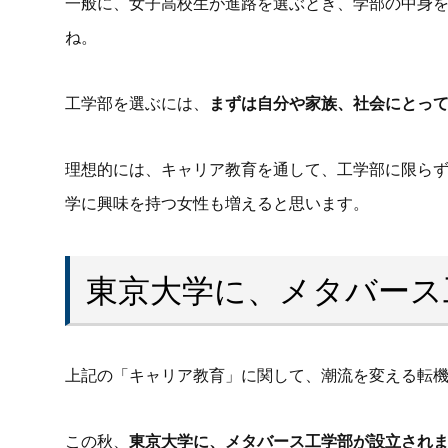
一般に、女子高校生が進路を選ぶとき、学部の中身
ね。
工学部を選ぶには、
まずは自分や家族、社会にとっ
理想的には、キャリア教育を通して、工学部に限ら
学に興味を持つ女性も増えると思います。
東京大学に、メタバース
上記の「キャリア教育」に関して、潮流を変える転
この秋、
東京大学に、メタバース工学部が設立され