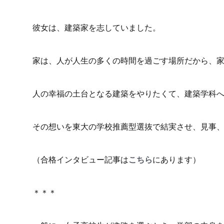
彼女は、建築家を志していました。
家は、人が人生の多くの時間を過ごす場所だから、
人の幸福の土台となる建築をやりたくて、建築学科
その想いを東大の学校推薦型選抜で結実させ、見事
（合格インタビュー記事は
こちら
にあります）
＊＊＊