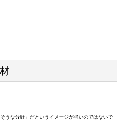
材
いそうな分野」だというイメージが強いのではないで