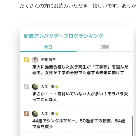
たくさんの方にお読みいただき、嬉しいです。あり