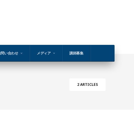
お問い合わせ
メディア
講師募集
2 ARTICLES