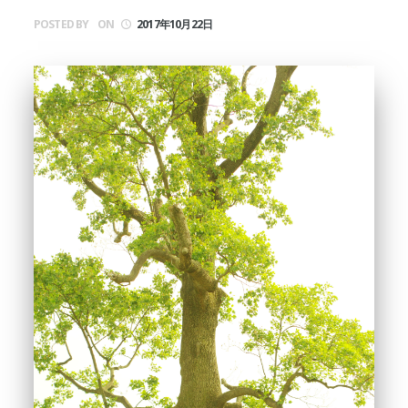
POSTED BY
ON
2017年10月22日