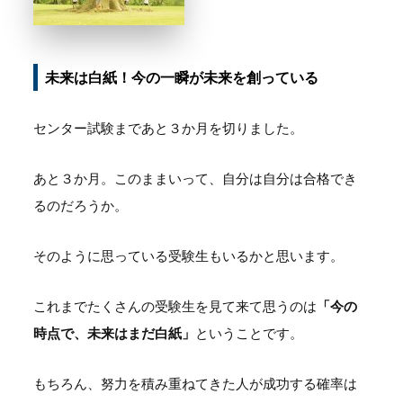
未来は白紙！今の一瞬が未来を創っている
センター試験まであと３か月を切りました。
あと３か月。このままいって、自分は自分は合格でき
るのだろうか。
そのように思っている受験生もいるかと思います。
これまでたくさんの受験生を見て来て思うのは
「今の
時点で、未来はまだ白紙」
ということです。
もちろん、努力を積み重ねてきた人が成功する確率は