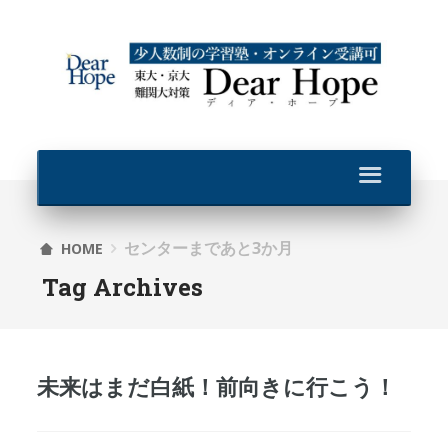
センターまであと3か月
HOME
Tag Archives
未来はまだ白紙！前向きに行こう！