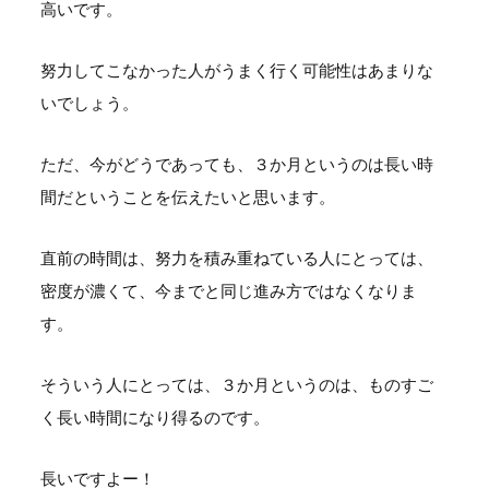
高いです。
努力してこなかった人がうまく行く可能性はあまりな
いでしょう。
ただ、今がどうであっても、３か月というのは長い時
間だということを伝えたいと思います。
直前の時間は、努力を積み重ねている人にとっては、
密度が濃くて、今までと同じ進み方ではなくなりま
す。
そういう人にとっては、３か月というのは、ものすご
く長い時間になり得るのです。
長いですよー！