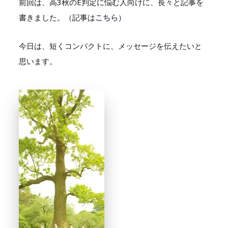
前回は、高3秋のE判定に悩む人向けに、長々と記事を
書きました。（記事は
こちら
）
今日は、短くコンパクトに、メッセージを伝えたいと
思います。