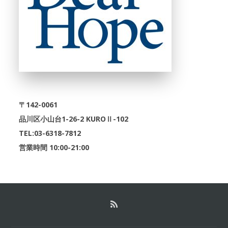
〒142-0061
品川区小山台1-26-2 KUROⅡ-102
TEL:03-6318-7812
営業時間 10:00-21:00