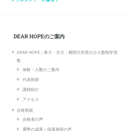
DEAR HOPEのご案内
DEAR HOPE｜東大・京大・難関大対策の少人数制学習
塾
体験・入塾のご案内
代表挨拶
講師紹介
アクセス
合格実績
合格者の声
通塾の成果／保護者様の声