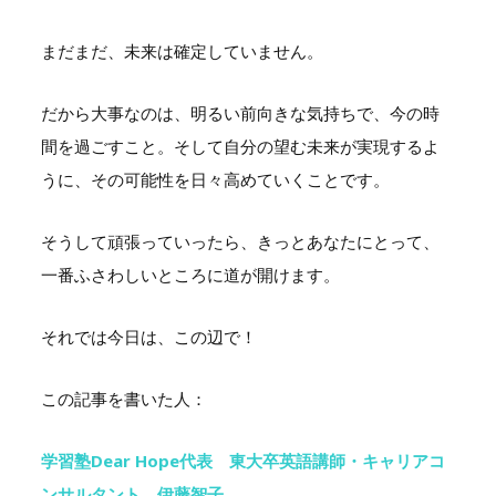
まだまだ、未来は確定していません。
だから大事なのは、明るい前向きな気持ちで、今の時
間を過ごすこと。そして自分の望む未来が実現するよ
うに、その可能性を日々高めていくことです。
そうして頑張っていったら、きっとあなたにとって、
一番ふさわしいところに道が開けます。
それでは今日は、この辺で！
この記事を書いた人：
学習塾Dear Hope代表 東大卒英語講師・キャリアコ
ンサルタント 伊藤智子