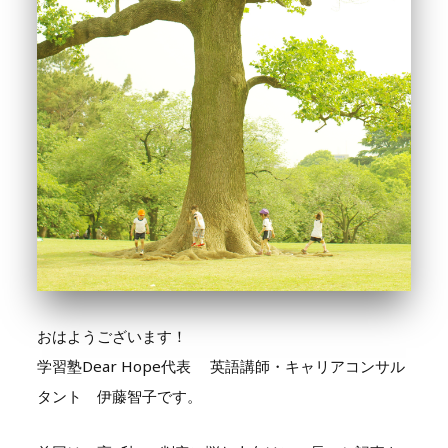
おはようございます！
学習塾Dear Hope代表 英語講師・キャリアコンサル
タント 伊藤智子です。