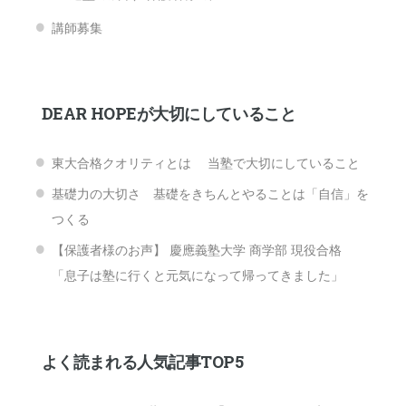
講師募集
DEAR HOPEが大切にしていること
東大合格クオリティとは 当塾で大切にしていること
基礎力の大切さ 基礎をきちんとやることは「自信」を
つくる
【保護者様のお声】 慶應義塾大学 商学部 現役合格
「息子は塾に行くと元気になって帰ってきました」
よく読まれる人気記事TOP5