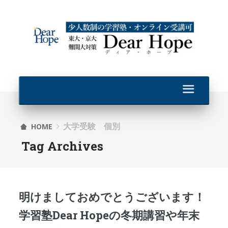
大学受験 個別
HOME
Tag Archives
明けましておめでとうございます！
学習塾Dear Hopeの冬期講習や年末