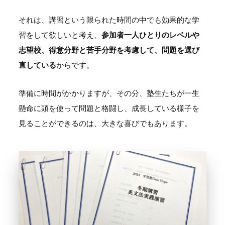
それは、講習という限られた時間の中でも効果的な学
習をして欲しいと考え、
参加者一人ひとりのレベルや
志望校、得意分野と苦手分野を考慮して、問題を選び
直している
からです。
準備に時間がかかりますが、その分、塾生たちが一生
懸命に頭を使って問題と格闘し、成長している様子を
見ることができるのは、大きな喜びでもあります。