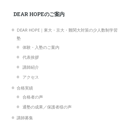
DEAR HOPEのご案内
DEAR HOPE｜東大・京大・難関大対策の少人数制学習
塾
体験・入塾のご案内
代表挨拶
講師紹介
アクセス
合格実績
合格者の声
通塾の成果／保護者様の声
講師募集