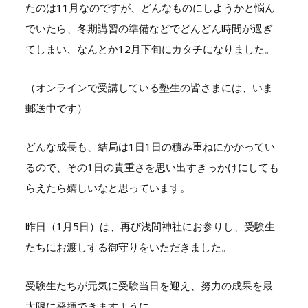
たのは11月なのですが、どんなものにしようかと悩ん
でいたら、冬期講習の準備などでどんどん時間が過ぎ
てしまい、なんとか12月下旬にカタチになりました。
（オンラインで受講している塾生の皆さまには、いま
郵送中です）
どんな成長も、結局は1日1日の積み重ねにかかってい
るので、その1日の貴重さを思い出すきっかけにしても
らえたら嬉しいなと思っています。
昨日（1月5日）は、再び浅間神社にお参りし、受験生
たちにお渡しする御守りをいただきました。
受験生たちが元気に受験当日を迎え、努力の成果を最
大限に発揮できますように。