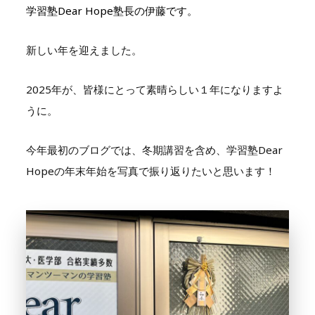
学習塾Dear Hope塾長の伊藤です。
新しい年を迎えました。
2025年が、皆様にとって素晴らしい１年になりますよ
うに。
今年最初のブログでは、冬期講習を含め、学習塾Dear
Hopeの年末年始を写真で振り返りたいと思います！