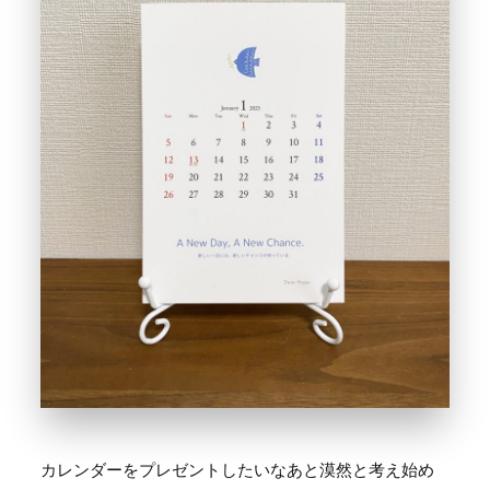
カレンダーをプレゼントしたいなあと漠然と考え始め