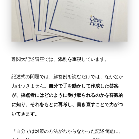
難関大記述講座では、
添削を重視
しています。
記述式の問題では、解答例を読むだけでは、なかなか
力はつきません。
自分で手を動かして作成した答案
が、採点者にはどのように受け取られるのかを客観的
に知り、それをもとに再考し、書き直すことで力がつ
いてきます。
「自分では対策の方法がわからなかった記述問題に、