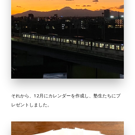
それから、12月にカレンダーを作成し、塾生たちにプ
レゼントしました。