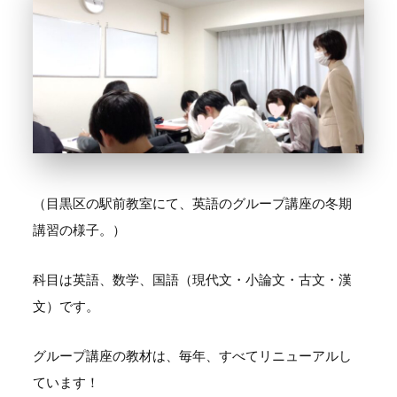
（目黒区の駅前教室にて、英語のグループ講座の冬期
講習の様子。）
科目は英語、数学、国語（現代文・小論文・古文・漢
文）です。
グループ講座の教材は、毎年、すべてリニューアルし
ています！