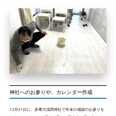
神社へのお参りや、カレンダー作成
12月31日に、多摩川浅間神社で年末の感謝のお参りを