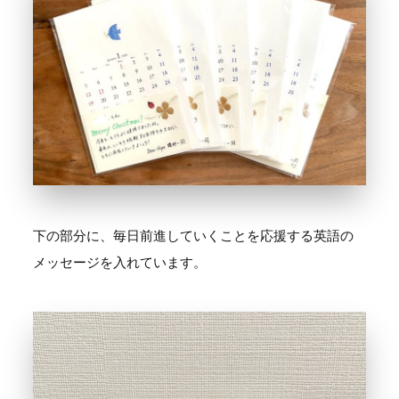
下の部分に、毎日前進していくことを応援する英語の
メッセージを入れています。