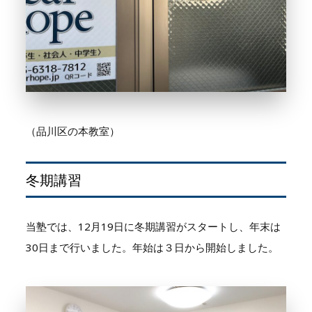
（品川区の本教室）
冬期講習
当塾では、12月19日に冬期講習がスタートし、年末は
30日まで行いました。年始は３日から開始しました。