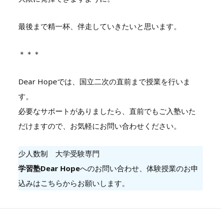
最後まで精一杯、伴走していきたいと思います。
＊＊＊
Dear Hopeでは、国立二次の直前まで授業を行いま
す。
必要なサポートがありましたら、直前でもご入塾いた
だけますので、お気軽にお問い合わせください。
少人数制 大学受験専門
学習塾Dear Hope
へのお問い合わせ、体験授業のお申
込みは
こちら
からお願いします。