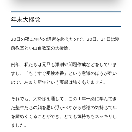
年末大掃除
30日の夜に年内の講習を終えたので、30日、31日は駅
前教室と小山台教室の大掃除。
例年、私たちは元旦も添削や問題作成などをしていま
すし、「もうすぐ受験本番」という意識のほうが強い
ので、あまり新年という実感は強くありません。
それでも、大掃除を通して、この１年一緒に学んでき
た塾生たちの顔を思い浮かべながら感謝の気持ちで年
を締めくくることができ、とても気持ちもスッキリし
ました。