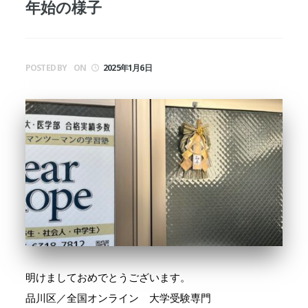
年始の様子
POSTED BY
ON
2025年1月6日
明けましておめでとうございます。
品川区／全国オンライン 大学受験専門