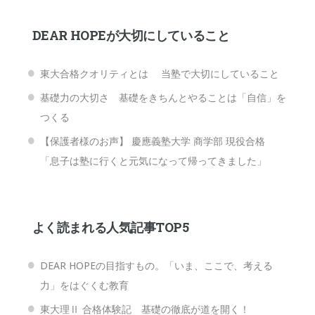
DEAR HOPEが大切にしていること
東大合格クオリティとは 当塾で大切にしていること
基礎力の大切さ 基礎をきちんとやることは「自信」を
つくる
【保護者様のお声】 慶應義塾大学 商学部 現役合格
「息子は塾に行くと元気になって帰ってきました」
よく読まれる人気記事TOP5
DEAR HOPEの目指すもの。「いま、ここで、考える
力」をはぐくむ教育
東大理Ⅱ 合格体験記 基礎の徹底が道を開く！