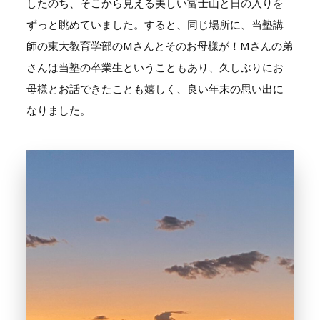
したのち、そこから見える美しい富士山と日の入りを
ずっと眺めていました。すると、同じ場所に、当塾講
師の東大教育学部のMさんとそのお母様が！Mさんの弟
さんは当塾の卒業生ということもあり、久しぶりにお
母様とお話できたことも嬉しく、良い年末の思い出に
なりました。