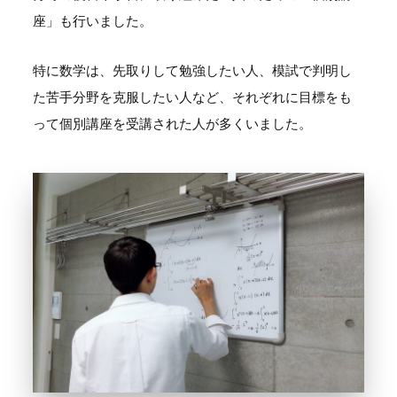
座」も行いました。
特に数学は、先取りして勉強したい人、模試で判明し
た苦手分野を克服したい人など、それぞれに目標をも
って個別講座を受講された人が多くいました。