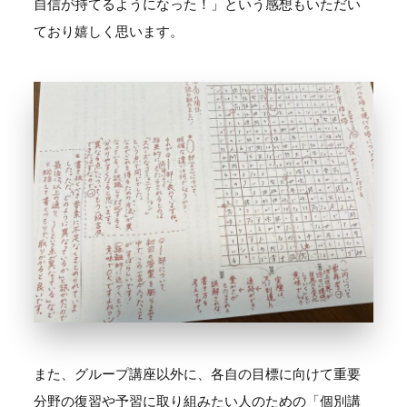
自信が持てるようになった！」という感想もいただい
ており嬉しく思います。
また、グループ講座以外に、各自の目標に向けて重要
分野の復習や予習に取り組みたい人のための「個別講