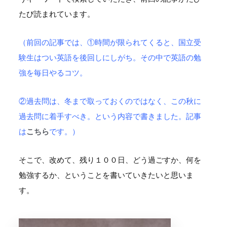
たび読まれています。
（前回の記事では、①時間が限られてくると、国立受
験生はつい英語を後回しにしがち。その中で英語の勉
強を毎日やるコツ。
②過去問は、冬まで取っておくのではなく、この秋に
過去問に着手すべき。という内容で書きました。記事
は
こちら
です。）
そこで、改めて、残り１００日、どう過ごすか、何を
勉強するか、ということを書いていきたいと思いま
す。