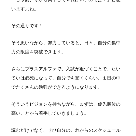
いますよね。
その通りです！
そう思いながら、努力していると、日々、自分の集中
力の限度を突破できます。
さらにプラスアルファで、入試が近づくことで、たい
ていは必死になって、自分でも驚くくらい、１日の中
でたくさんの勉強ができるようになります。
そういうビジョンを持ちながら、まずは、優先順位の
高いことから着手していきましょう。
読むだけでなく、ぜひ自分のこれからのスケジュール