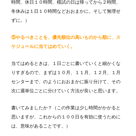
時間、休日１０時間、模試の日は帰ってから２時間、
冬休みは１日１０時間などおおまかに。そして無理せ
ずに。）
⑤やるべきことを、優先順位の高いものから順に、ス
ケジュールに当てはめていく。
当てはめるときは、１日ごとに書いていくと細かくな
りすぎるので、まずは１０月、１１月、１２月、１月
センターまで、のようにおおまかに振り分けて、その
次に週単位ごとに分けていく方法が良いと思います。
書いてみましたか？（この作業は少し時間がかかると
思いますが、これからの１００日を有効に使うために
は、意味があることです。）