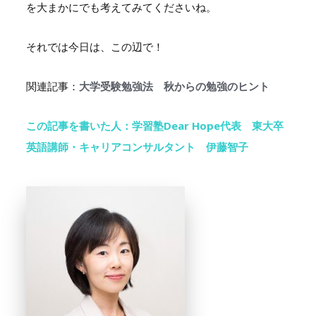
を大まかにでも考えてみてくださいね。
それでは今日は、この辺で！
関連記事：
大学受験勉強法 秋からの勉強のヒント
この記事を書いた人：学習塾Dear Hope代表 東大卒
英語講師・キャリアコンサルタント 伊藤智子