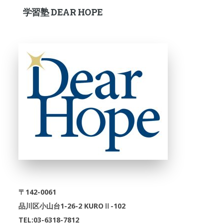
学習塾 DEAR HOPE
〒142-0061
品川区小山台1-26-2 KUROⅡ-102
TEL:03-6318-7812