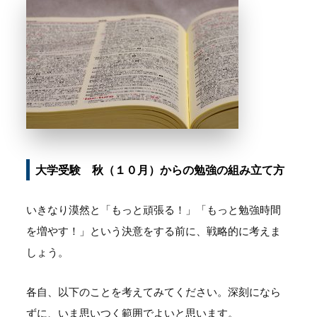
大学受験 秋（１０月）からの勉強の組み立て方
いきなり漠然と「もっと頑張る！」「もっと勉強時間
を増やす！」という決意をする前に、戦略的に考えま
しょう。
各自、以下のことを考えてみてください。深刻になら
ずに、いま思いつく範囲でよいと思います。