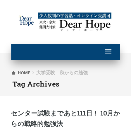
大学受験 秋からの勉強
HOME
Tag Archives
センター試験まであと111日！ 10月か
らの戦略的勉強法