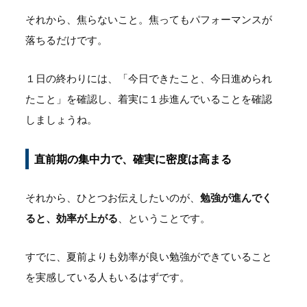
それから、焦らないこと。焦ってもパフォーマンスが
落ちるだけです。
１日の終わりには、「今日できたこと、今日進められ
たこと」を確認し、着実に１歩進んでいることを確認
しましょうね。
直前期の集中力で、確実に密度は高まる
それから、ひとつお伝えしたいのが、
勉強が進んでく
ると、効率が上がる
、ということです。
すでに、夏前よりも効率が良い勉強ができていること
を実感している人もいるはずです。