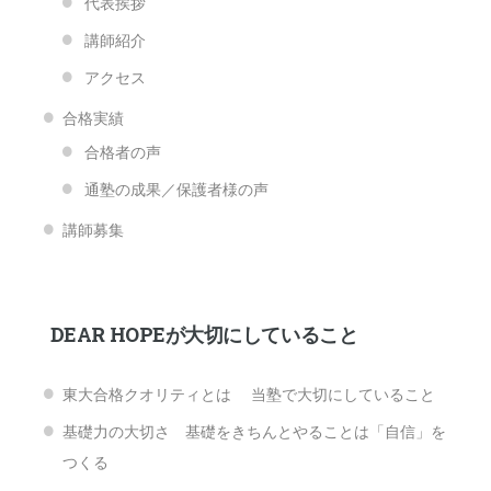
代表挨拶
講師紹介
アクセス
合格実績
合格者の声
通塾の成果／保護者様の声
講師募集
DEAR HOPEが大切にしていること
東大合格クオリティとは 当塾で大切にしていること
基礎力の大切さ 基礎をきちんとやることは「自信」を
つくる