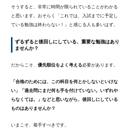
そうすると、非常に時間が限られていることがわかる
と思います。おそらく「これでは、入試までに予定し
ている勉強は終わらない！」と感じる人も多いはず。
ずるずると後回しにしている、重要な勉強はあり
ませんか？
だからこそ、
優先順位をよく考える
必要があります。
「合格のためには、この科目を何とかしないといけな
い」「過去問にまだ何も手を付けていない。いずれや
らなくては。」などと思いながら、後回しにしている
ものはありませんか？
いまこそ、着手すべきです。