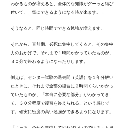
わかるものが増えると、全体的な知識がグーっと結び
付いて、一気にできるようになる時が来ます。
そうなると、同じ時間でできる勉強が増えます。
それから、直前期、必死に集中してくると、その集中
力のおかげで、それまで１時間かかっていたものが、
３０分で終わるようになったりします。
例えば、センター試験の過去問（英語）を１年分解い
たときに、それまで全部の復習に２時間くらいかかっ
ていたものが、「本当に必要な部分」がわかってき
て、３０分程度で復習を終えられる、という感じで
す。確実に密度の高い勉強ができるようになります。
「じゃあ、今から集中してやればいいのでは？」と思