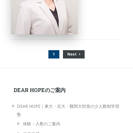
1
Next
DEAR HOPEのご案内
DEAR HOPE｜東大・京大・難関大対策の少人数制学習
塾
体験・入塾のご案内