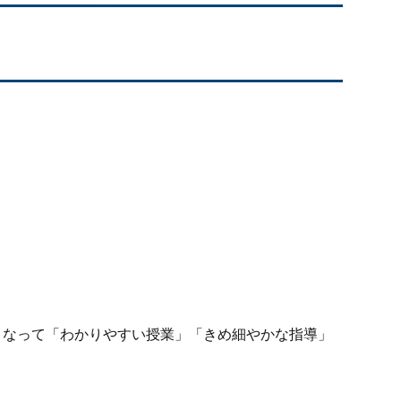
となって「わかりやすい授業」「きめ細やかな指導」