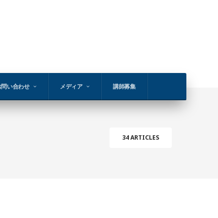
お問い合わせ
メディア
講師募集
34 ARTICLES