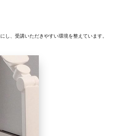
うにし、受講いただきやすい環境を整えています。