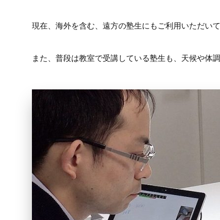
現在、海外を含む、遠方の塾生にもご利用いただい
また、普段は教室で受講している塾生も、天候や体