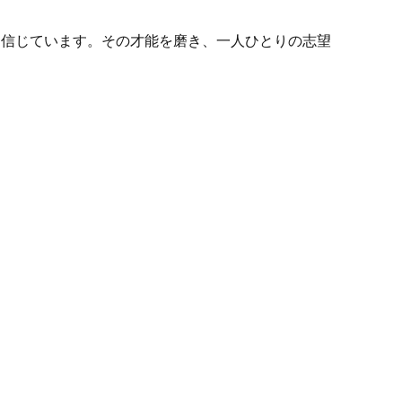
と信じています。その才能を磨き、一人ひとりの志望