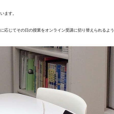
ています。
調に応じてその日の授業をオンライン受講に切り替えられるよ