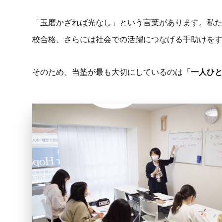
「玉磨かざれば光なし」という言葉があります。私
校合格、さらには社会での活躍につなげる手助けを
そのため、当塾が最も大切にしているのは
「一人ひ