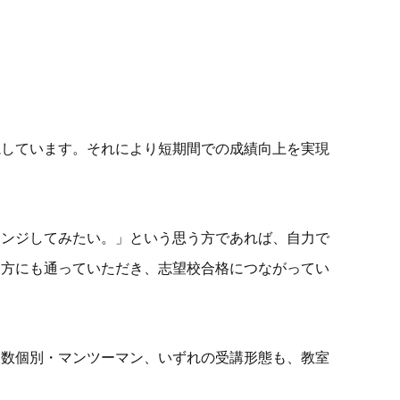
視しています。それにより短期間での成績向上を実現
レンジしてみたい。」という思う方であれば、自力で
た方にも通っていただき、志望校合格につながってい
人数個別・マンツーマン、いずれの受講形態も、教室