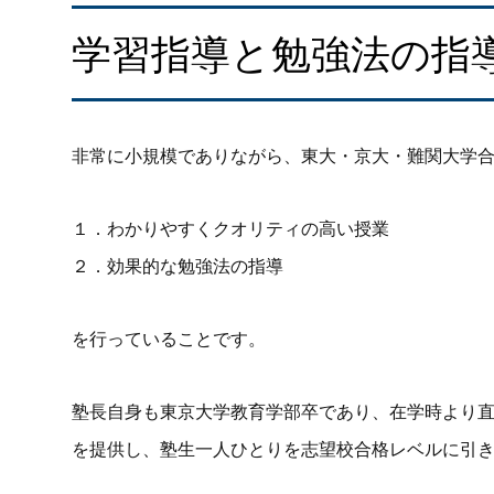
学習指導と勉強法の指
非常に小規模でありながら、東大・京大・難関大学
１．わかりやすくクオリティの高い授業
２．効果的な勉強法の指導
を行っていることです。
塾長自身も東京大学教育学部卒であり、在学時より直
を提供し、塾生一人ひとりを志望校合格レベルに引