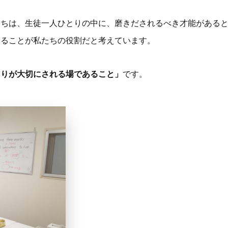
たちは、生徒一人ひとりの中に、磨きだされるべき才能がある
することが私たちの役割だと考えています。
とりが大切にされる場であること」
です。