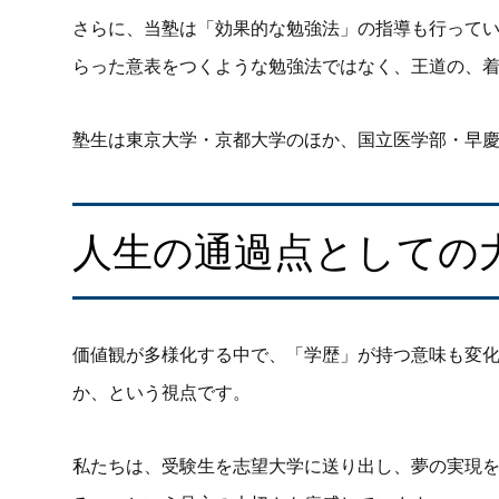
さらに、当塾は「効果的な勉強法」の指導も行って
らった意表をつくような勉強法ではなく、王道の、
塾生は東京大学・京都大学のほか、国立医学部・早
人生の通過点としての
価値観が多様化する中で、「学歴」が持つ意味も変
か、という視点です。
私たちは、受験生を志望大学に送り出し、夢の実現