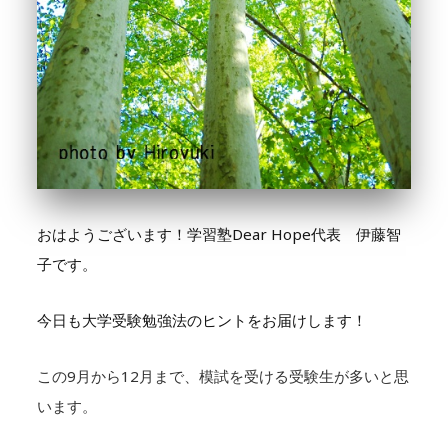
おはようございます！学習塾Dear Hope代表 伊藤智
子です。
今日も大学受験勉強法のヒントをお届けします！
この9月から12月まで、模試を受ける受験生が多いと思
います。