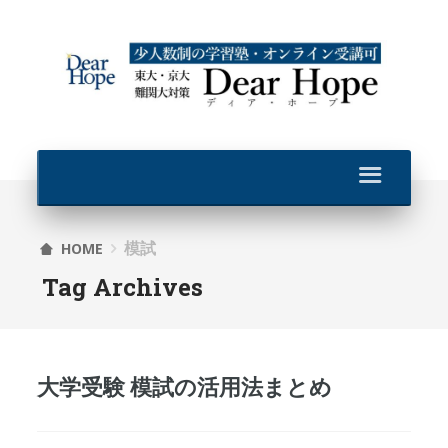
模試
HOME
Tag Archives
大学受験 模試の活用法まとめ