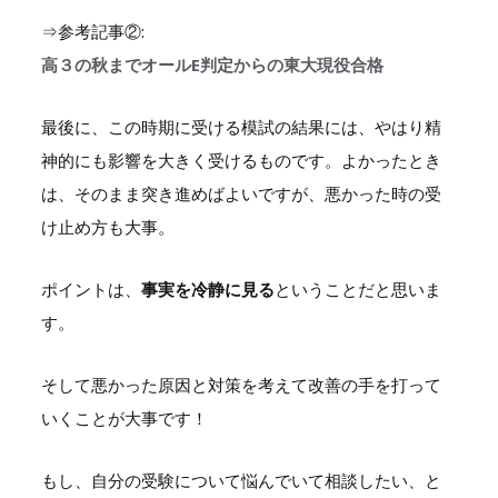
⇒参考記事②:
高３の秋までオールE判定からの東大現役合格
最後に、この時期に受ける模試の結果には、やはり精
神的にも影響を大きく受けるものです。よかったとき
は、そのまま突き進めばよいですが、悪かった時の受
け止め方も大事。
ポイントは、
事実を冷静に見る
ということだと思いま
す。
そして悪かった原因と対策を考えて改善の手を打って
いくことが大事です！
もし、自分の受験について悩んでいて相談したい、と