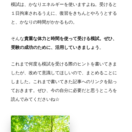
模試は、かなりエネルギーを使いますよね。受けると
１日拘束されるうえに、復習をきちんとやろうとする
と、かなりの時間がかかるもの。
そんな
貴重な体力と時間を使って受ける模試。ぜひ、
受験の成功のために、活用していきましょう
。
これまで何度も模試を受ける際のヒントを書いてきま
したが、改めて意識してほしいので、まとめることに
しました。これまで書いてきた記事へのリンクを貼っ
ておきます。ぜひ、今の自分に必要だと思うところを
読んでみてくださいね☆