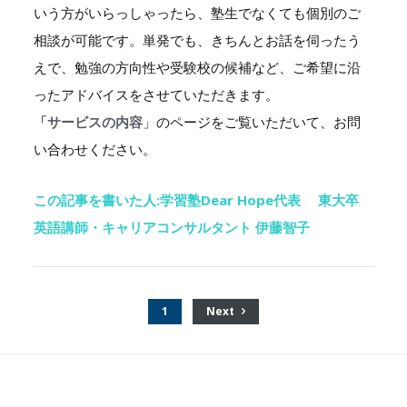
いう方がいらっしゃったら、塾生でなくても個別のご
相談が可能です。単発でも、きちんとお話を伺ったう
えで、勉強の方向性や受験校の候補など、ご希望に沿
ったアドバイスをさせていただきます。
「サービスの内容
」のページをご覧いただいて、お問
い合わせください。
この記事を書いた人:学習塾Dear Hope代表 東大卒
英語講師・キャリアコンサルタント 伊藤智子
1
Next