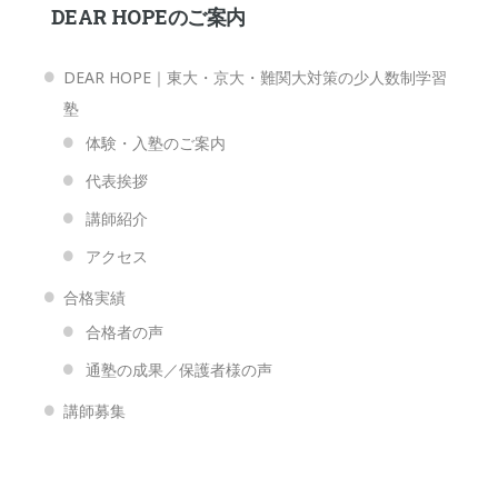
DEAR HOPEのご案内
DEAR HOPE｜東大・京大・難関大対策の少人数制学習
塾
体験・入塾のご案内
代表挨拶
講師紹介
アクセス
合格実績
合格者の声
通塾の成果／保護者様の声
講師募集