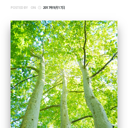
POSTED BY
ON
2017年9月17日