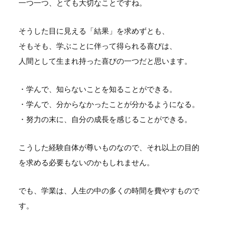
一つ一つ、とても大切なことですね。
そうした目に見える「結果」を求めずとも、
そもそも、学ぶことに伴って得られる喜びは、
人間として生まれ持った喜びの一つだと思います。
・学んで、知らないことを知ることができる。
・学んで、分からなかったことが分かるようになる。
・努力の末に、自分の成長を感じることができる。
こうした経験自体が尊いものなので、それ以上の目的
を求める必要もないのかもしれません。
でも、学業は、人生の中の多くの時間を費やすもので
す。