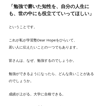
「勉強で磨いた知性を、自分の人生に
も、世の中にも役立てていってほしい」
ということです。
これが私が学習塾Dear Hopeをひらいて、
若い人に伝えたいことの一つでもあります。
皆さんは、なぜ、勉強するのでしょうか。
勉強ができるようになったら、どんな良いことがある
のでしょうか。
成績が上がる。大学に合格できる。