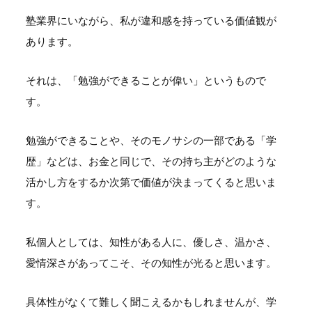
塾業界にいながら、私が違和感を持っている価値観が
あります。
それは、「勉強ができることが偉い」というもので
す。
勉強ができることや、そのモノサシの一部である「学
歴」などは、お金と同じで、その持ち主がどのような
活かし方をするか次第で価値が決まってくると思いま
す。
私個人としては、知性がある人に、優しさ、温かさ、
愛情深さがあってこそ、その知性が光ると思います。
具体性がなくて難しく聞こえるかもしれませんが、学