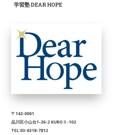
学習塾 DEAR HOPE
〒142-0061
品川区小山台1-26-2 KUROⅡ-102
TEL:03-6318-7812