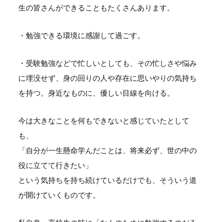
生の皆さんができることもたくさんあります。
・勉強できる環境に感謝して過ごす。
・受験勉強などで忙しいとしても、その忙しさや悩み
に埋没せず、身の回りの人や存在に思いやりの気持ち
を持つ。身近なものに、優しい目線を向ける。
今は大きなことを何もできないと感じていたとして
も、
「自分が一生懸命学んだことは、将来必ず、世の中の
役に立てて行きたい」
という気持ちを持ち続けているだけでも、そういう道
が開けていくものです。