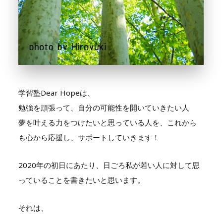
学習塾Dear Hopeは、
勉強を頑張って、自分の可能性を開いていきたい人
夢を叶える力をつけたいと思っている人を、これから
も心から応援し、サポートしていきます！
2020年の初日にあたり、日ごろ私が若い人に対して思
っていることを書きたいと思います。
それは、