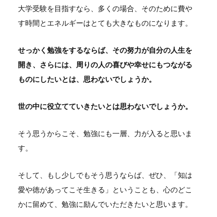
大学受験を目指すなら、多くの場合、そのために費や
す時間とエネルギーはとても大きなものになります。
せっかく勉強をするならば、その努力が自分の人生を
開き、さらには、周りの人の喜びや幸せにもつながる
ものにしたいとは、思わないでしょうか。
世の中に役立てていきたいとは思わないでしょうか。
そう思うからこそ、勉強にも一層、力が入ると思いま
す。
そして、もし少しでもそう思うならば、ぜひ、「知は
愛や徳があってこそ生きる」ということも、心のどこ
かに留めて、勉強に励んでいただきたいと思います。