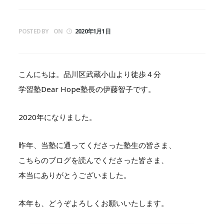
POSTED BY
ON
2020年1月1日
こんにちは。品川区武蔵小山より徒歩４分
学習塾Dear Hope塾長の伊藤智子です。
2020年になりました。
昨年、当塾に通ってくださった塾生の皆さま、
こちらのブログを読んでくださった皆さま、
本当にありがとうございました。
本年も、どうぞよろしくお願いいたします。