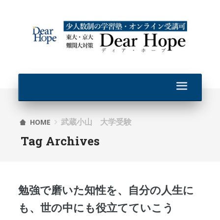
武蔵小山 大学受験
HOME
Tag Archives
勉強で磨いた知性を、自分の人生に
も、世の中にも役立てていこう