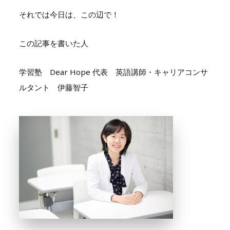
それでは今日は、この辺で！
この記事を書いた人
学習塾 Dear Hope 代表 英語講師・キャリアコンサ
ルタント 伊藤智子