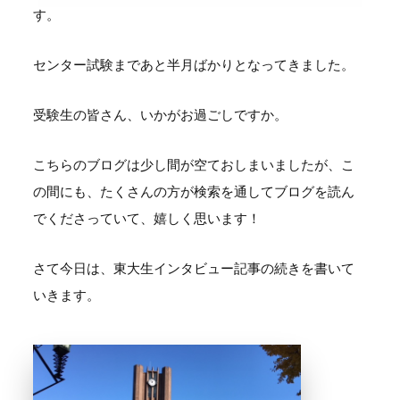
す。
センター試験まであと半月ばかりとなってきました。
受験生の皆さん、いかがお過ごしですか。
こちらのブログは少し間が空ておしまいましたが、こ
の間にも、たくさんの方が検索を通してブログを読ん
でくださっていて、嬉しく思います！
さて今日は、東大生インタビュー記事の続きを書いて
いきます。