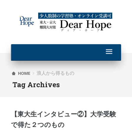
浪人から得るもの
HOME
Tag Archives
【東大生インタビュー②】大学受験
で得た２つのもの