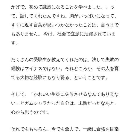
かげで、初めて謙虚になることを学べました。」っ
て、話してくれたんですね。胸がいっぱいになって、
すぐに返す言葉が思いつかなかったことは、言うまで
もありません。 今は、社会で立派に活躍されていま
す。
たくさんの受験生が教えてくれたのは、決して失敗の
経験はマイナスではない。それどころか、その人を育
てる大切な経験にもなり得る、ということです。
そして、「かわいい生徒に失敗させるなんてありえな
い」とガムシャラだった自分は、未熟だったなあと、
心から思うのです。
それでももちろん、今でも全力で、一緒に合格を目指