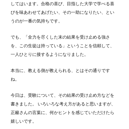
してはいます。合格の喜び、目指した大学で学べる喜
びを味あわせてあげたい、その一助になりたい、とい
うのが一番の気持ちです。
でも、「全力を尽くした末の結果を受け止める強さ
を、この生徒は持っている」ということを信頼して、
一人ひとりに接するようになりました。
本当に、教える側が教えられる、とはその通りです
ね。
今日は、受験について、その結果の受け止め方などを
書きました。 いろいろな考え方があると思いますが、
正籬さんの言葉に、何かヒントを感じていただけたら
嬉しいです。