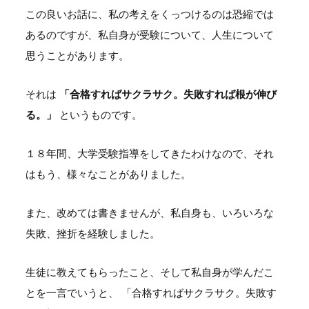
この良いお話に、私の考えをくっつけるのは恐縮では
あるのですが、私自身が受験について、人生について
思うことがあります。
それは
「合格すればサクラサク。失敗すれば根が伸び
る。」
というものです。
１８年間、大学受験指導をしてきたわけなので、それ
はもう、様々なことがありました。
また、改めては書きませんが、私自身も、いろいろな
失敗、挫折を経験しました。
生徒に教えてもらったこと、そして私自身が学んだこ
とを一言でいうと、 「合格すればサクラサク。失敗す