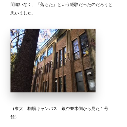
間違いなく、「落ちた」という経験だったのだろうと
思いました。
（東大 駒場キャンパス 銀杏並木側から見た１号
館）