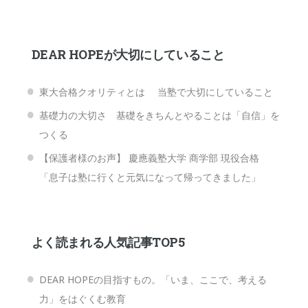
DEAR HOPEが大切にしていること
東大合格クオリティとは 当塾で大切にしていること
基礎力の大切さ 基礎をきちんとやることは「自信」を
つくる
【保護者様のお声】 慶應義塾大学 商学部 現役合格
「息子は塾に行くと元気になって帰ってきました」
よく読まれる人気記事TOP5
DEAR HOPEの目指すもの。「いま、ここで、考える
力」をはぐくむ教育