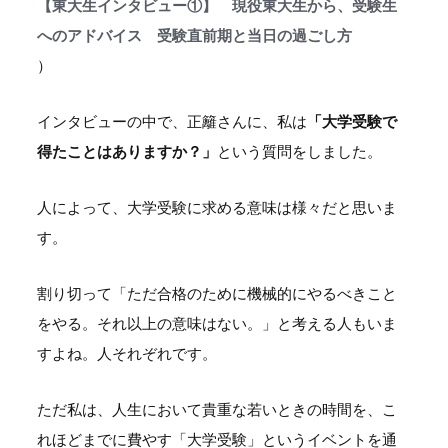
【東大生インタビュー①】 現役東大生から、受験生
へのアドバイス 受験直前期と当日の過ごし方
）
インタビューの中で、正籬さんに、私は
「大学受験で
得たことはありますか？」
という質問をしました。
人によって、大学受験に求める意味は様々だと思いま
す。
割り切って「ただ合格のために機械的にやるべきこと
をやる。それ以上の意味はない。」と考える人もいま
すよね。人それぞれです。
ただ私は、人生において貴重な若いときの時間を、こ
れほどまでに費やす「大学受験」というイベントを通