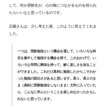
して、何か受験生が、心の糧につながるものを得られ
たらいいなと思っているのです。
正籬さんは、少し考えた後、このように答えてくれま
した。
一つは、受験勉強という機会を通して、いろいろな科
目を集中して勉強する機会を得て、このおかげで、い
ろいろな学問に興味を持って、解く楽しさを知ること
ができました。これだけ真剣に勉強したからこそわか
った勉強の面白さがあると思います。高１、高２のま
ま（真剣に受験勉強をしないまま）大学に入っていた
ら、こんなに学ぶということを楽しめなかったかもし
れないと思っています。