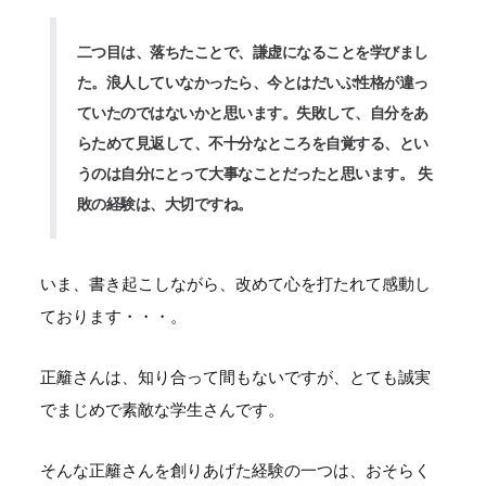
二つ目は、落ちたことで、謙虚になることを学びまし
た。浪人していなかったら、今とはだいぶ性格が違っ
ていたのではないかと思います。失敗して、自分をあ
らためて見返して、不十分なところを自覚する、とい
うのは自分にとって大事なことだったと思います。 失
敗の経験は、大切ですね。
いま、書き起こしながら、改めて心を打たれて感動し
ております・・・。
正籬さんは、知り合って間もないですが、とても誠実
でまじめで素敵な学生さんです。
そんな正籬さんを創りあげた経験の一つは、おそらく