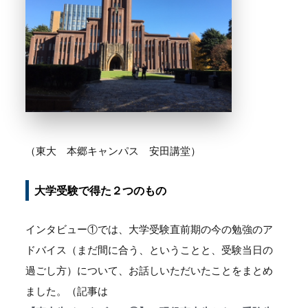
（東大 本郷キャンパス 安田講堂）
大学受験で得た２つのもの
インタビュー①では、大学受験直前期の今の勉強のア
ドバイス（まだ間に合う、ということと、受験当日の
過ごし方）について、お話しいただいたことをまとめ
ました。（記事は