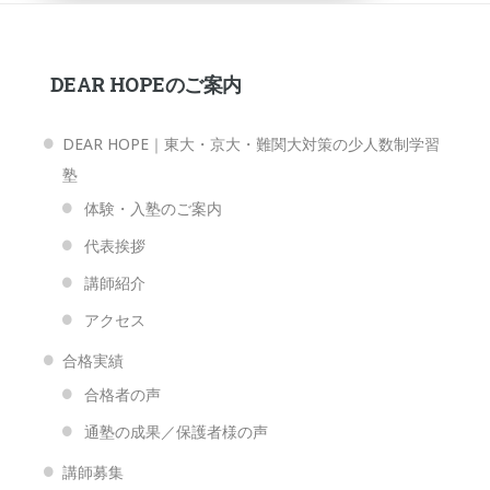
DEAR HOPEのご案内
DEAR HOPE｜東大・京大・難関大対策の少人数制学習
塾
体験・入塾のご案内
代表挨拶
講師紹介
アクセス
合格実績
合格者の声
通塾の成果／保護者様の声
講師募集