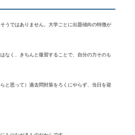
もそうではありません。大学ごとに出題傾向の特徴が
ではなく、きちんと復習することで、自分の力そのも
からと思って）過去問対策をろくにやらず、当日を迎
勢にもつながるものだからです。