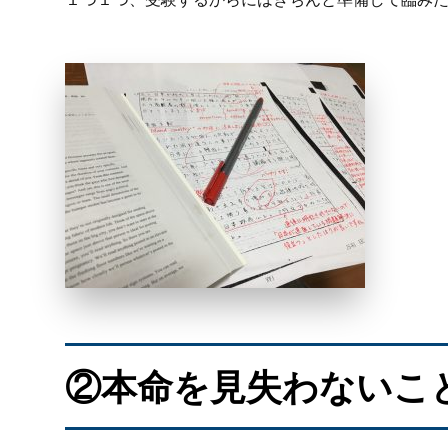
②本命を見失わないこ