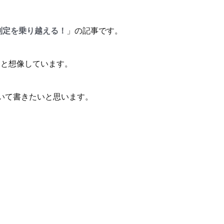
判定を乗り越える！
」の記事です。
、と想像しています。
いて書きたいと思います。