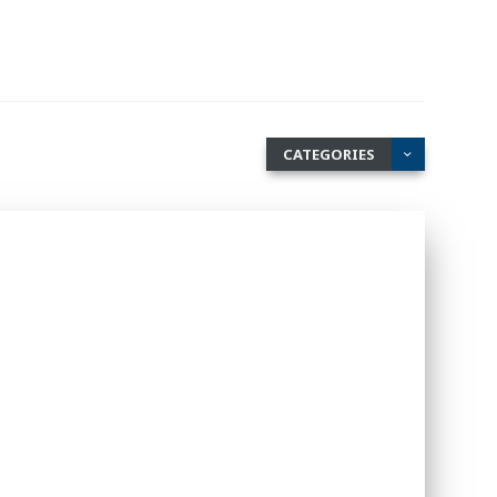
CATEGORIES