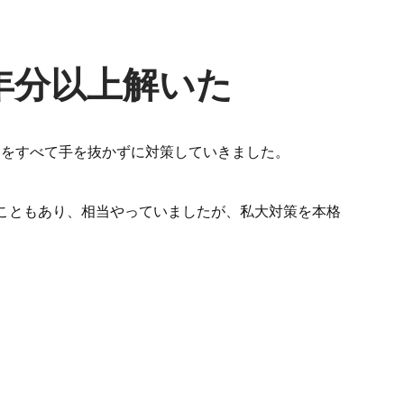
年分以上解いた
問をすべて手を抜かずに対策していきました。
こともあり、相当やっていましたが、私大対策を本格