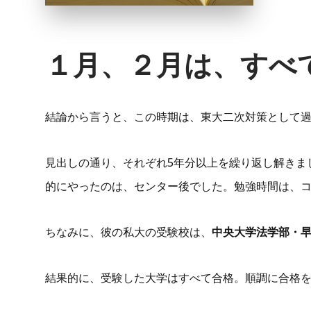
１月、２月は、すべ
結論から言うと、この時期は、東大二次対策として
見出しの通り、それぞれ5年分以上を繰り返し解きま
的にやったのは、センター後でした。勉強時間は、
ちなみに、彼の私大の受験校は、
中央大学法学部・
結果的に、受験した大学はすべて合格。順調に合格