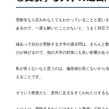
受験生なら言われなくてもわかっていることと思い
あるので、一度も解いたことがないと、うまく対応
縁あって自分が受験する大学の過去問は、きちんと
のが伸びるので、他の大学の対策にも良い影響があ
私が良くないなと思うのは、偏差値が高くないから
えることです。
そういう態度だと、意外に足元をすくわれたりする
１つ１つ、受験するからにはきちんと準備して臨み