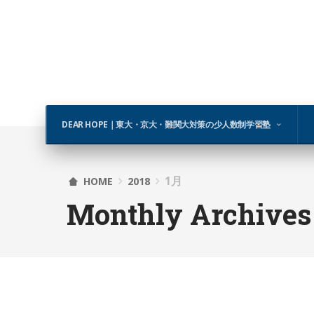
DEAR HOPE｜東大・京大・難関大対策の少人数制学習塾
1月
HOME
2018
Monthly Archives