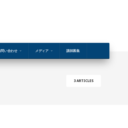
お問い合わせ
メディア
講師募集
3 ARTICLES