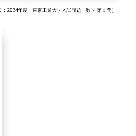
典：2024年度 東京工業大学入試問題 数学 第１問）