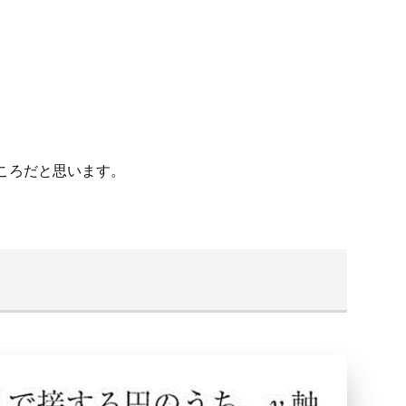
ころだと思います。