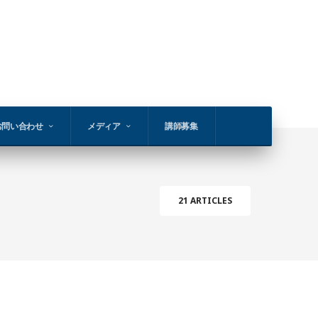
お問い合わせ
メディア
講師募集
21 ARTICLES