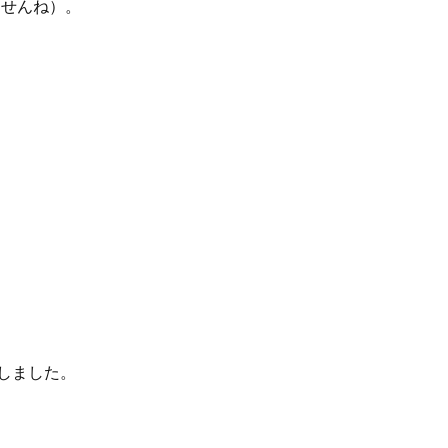
ませんね）。
しました。