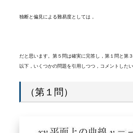
独断と偏見による難易度としては，
だと思います。第５問は確実に完答し，第１問と第３
以下，いくつかの問題を引用しつつ，コメントした
（第１問）