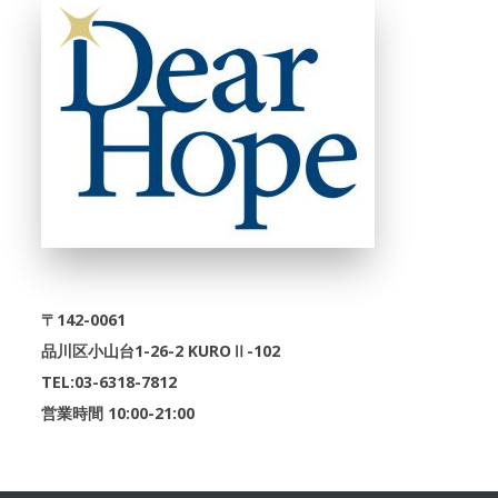
〒142-0061
品川区小山台1-26-2 KUROⅡ-102
TEL:03-6318-7812
営業時間 10:00-21:00