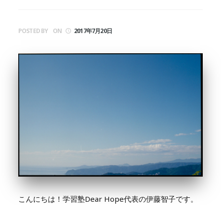
POSTED BY
ON
2017年7月20日
こんにちは！学習塾Dear Hope代表の伊藤智子です。