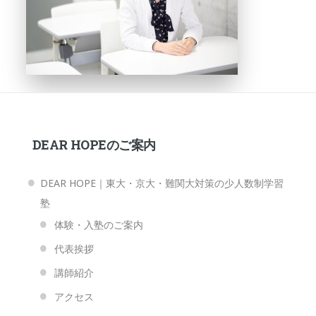
DEAR HOPEのご案内
DEAR HOPE｜東大・京大・難関大対策の少人数制学習
塾
体験・入塾のご案内
代表挨拶
講師紹介
アクセス