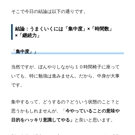
そこで今日の結論は以下の通りです。
結論：うまくいくには「集中度」×「時間数」
×「継続力」
「
集中度」」
当然ですが、ぼんやりしながら１０時間椅子に座って
いても、特に勉強は進みません。だから、中身が大事
です。
集中するって、どうするの？どういう状態のこと？と
思うかもしれませんが、「
今やっていることの意味や
目的をハッキリ意識してやる」
と良いと思います。