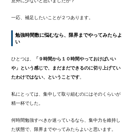
意外に少ないと思いましたか？
一応、補足したいことが２つあります。
勉強時間数に悩むなら、限界までやってみたらよ
い
ひとつは、
「９時間から１０時間やっておけばいい
や」という感じで、まだまだできるのに切り上げてい
たわけではない、ということです
。
私にとっては、集中して取り組むのにはそのくらいが
精一杯でした。
何時間勉強すべきか迷っているなら、集中力を維持し
た状態で、限界までやってみたらよいと思います。