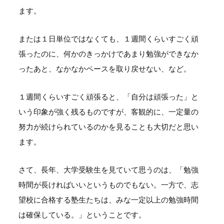
ます。
または１日単位ではなくても、１週間くらいすごく頑
張ったのに、何かのきっかけであまり勉強ができなか
ったあと、なかなかペースを取り戻せない、など。
１週間くらいすごく頑張ると、「自分は頑張った」と
いう印象が強く残るものですが、客観的に、一定量の
努力が続けられているのかを見ることも大切だと思い
ます。
さて、長年、大学受験生を見ていて思うのは、「勉強
時間が長ければいいというものでもない。一方で、志
望校に合格する塾生たちは、みな一定以上の勉強時間
は確保している。」ということです。