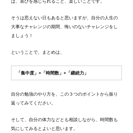
は、喜びを感じられること、楽しいことです。
そうは思えない日もあると思いますが、自分の人生の
大事なチャレンジの期間、悔いのないチャレンジをし
ましょう！
ということで、まとめは、
「集中度」×「時間数」×「継続力」
自分の勉強のやり方を、この３つのポイントから振り
返ってみてください。
そして、自分の体力などとも相談しながら、時間数も
気にしてみるとよいと思います。