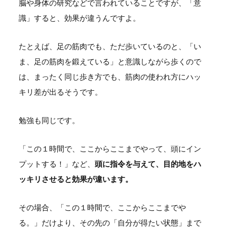
脳や身体の研究などで言われていることですが、「意
識」すると、効果が違うんですよ。
たとえば、足の筋肉でも、ただ歩いているのと、「い
ま、足の筋肉を鍛えている」と意識しながら歩くので
は、まったく同じ歩き方でも、筋肉の使われ方にハッ
キリ差が出るそうです。
勉強も同じです。
「この１時間で、ここからここまでやって、頭にイン
プットする！」など、
頭に指令を与えて、目的地をハ
ッキリさせると効果が違います。
その場合、「この１時間で、ここからここまでや
る。」だけより、その先の「自分が得たい状態」まで