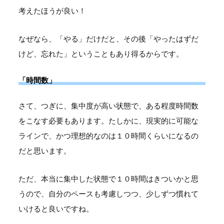
考えたほうが良い！
なぜなら、「やる」だけだと、その後「やったはずだ
けど、忘れた」ということもあり得るからです。
「時間数」
さて、つぎに、集中度が高い状態で、ある程度時間数
をこなす必要もあります。たしかに、現実的に可能な
ラインで、かつ理想的なのは１０時間くらいになるの
だと思います。
ただ、本当に集中した状態で１０時間はきついかと思
うので、自分のペースも考慮しつつ、少しずつ慣れて
いけると良いですね。