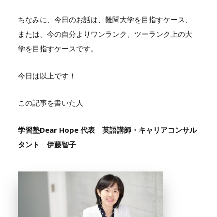
ちなみに、今日のお話は、難関大学を目指すケース、
または、今の自分よりワンランク、ツーランク上の大
学を目指すケースです。
今日は以上です！
この記事を書いた人
学習塾Dear Hope 代表 英語講師・キャリアコンサル
タント 伊藤智子