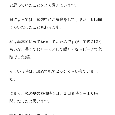
と思っていたことをよく覚えています。
日によっては、勉強中にお昼寝をしてしまい、９時間
くらいだったこともあります。
私は基本的に家で勉強していたのですが、午後２時く
らいが、暑くてじとーっとして眠たくなるピークで危
険でした(笑)
そういう時は、諦めて机で２０分くらい寝ていまし
た。
つまり、私の夏の勉強時間は、１日９時間～１０時
間、だったと思います。