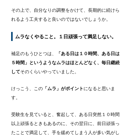
その上で、自分なりの調整をかけて、長期的に続けら
れるよう工夫すると良いのではないでしょうか。
ムラなくやること。１日頑張って満足しない。
補足のもうひとつは、
「ある日は１０時間、ある日は
５時間」というようなムラはほとんどなく、毎日継続
して
そのくらいやっていました。
けっこう、この
「ムラ」がポイント
になると思いま
す。
受験生を見ていると、奮起して、ある日突然１０時間
以上頑張るときもあるのに、その翌日に、前日頑張っ
たことで満足して、手を緩めてしまう人が多い気がし