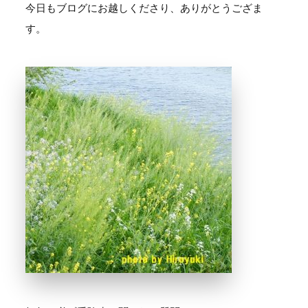
今日もブログにお越しくださり、ありがとうござま
す。