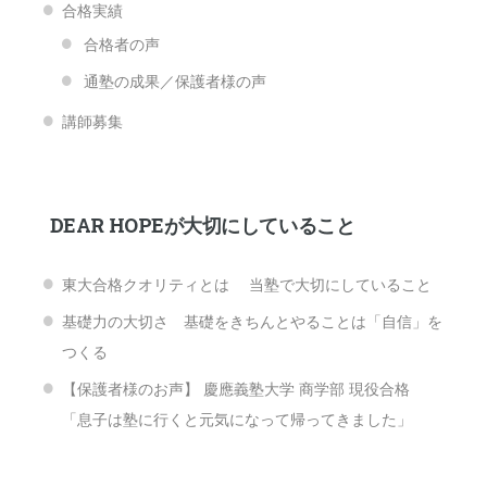
合格実績
合格者の声
通塾の成果／保護者様の声
講師募集
DEAR HOPEが大切にしていること
東大合格クオリティとは 当塾で大切にしていること
基礎力の大切さ 基礎をきちんとやることは「自信」を
つくる
【保護者様のお声】 慶應義塾大学 商学部 現役合格
「息子は塾に行くと元気になって帰ってきました」