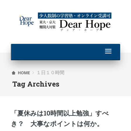
１日１０時間
HOME
Tag Archives
「夏休みは10時間以上勉強」すべ
き？ 大事なポイントは何か。