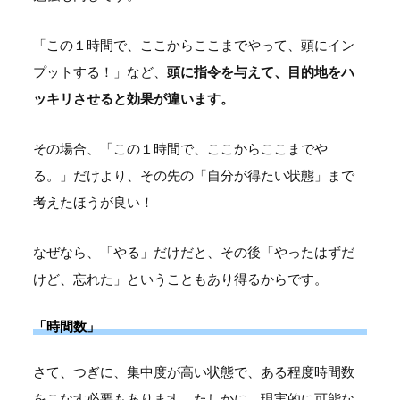
「この１時間で、ここからここまでやって、頭にイン
プットする！」など、
頭に指令を与えて、目的地をハ
ッキリさせると効果が違います。
その場合、「この１時間で、ここからここまでや
る。」だけより、その先の「自分が得たい状態」まで
考えたほうが良い！
なぜなら、「やる」だけだと、その後「やったはずだ
けど、忘れた」ということもあり得るからです。
「時間数」
さて、つぎに、集中度が高い状態で、ある程度時間数
をこなす必要もあります。たしかに、現実的に可能な