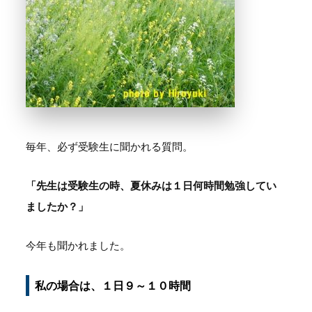
毎年、必ず受験生に聞かれる質問。
「先生は受験生の時、夏休みは１日何時間勉強してい
ましたか？」
今年も聞かれました。
私の場合は、１日９～１０時間