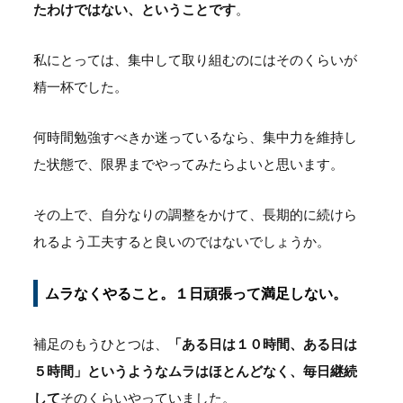
たわけではない、ということです
。
私にとっては、集中して取り組むのにはそのくらいが
精一杯でした。
何時間勉強すべきか迷っているなら、集中力を維持し
た状態で、限界までやってみたらよいと思います。
その上で、自分なりの調整をかけて、長期的に続けら
れるよう工夫すると良いのではないでしょうか。
ムラなくやること。１日頑張って満足しない。
補足のもうひとつは、
「ある日は１０時間、ある日は
５時間」というようなムラはほとんどなく、毎日継続
して
そのくらいやっていました。