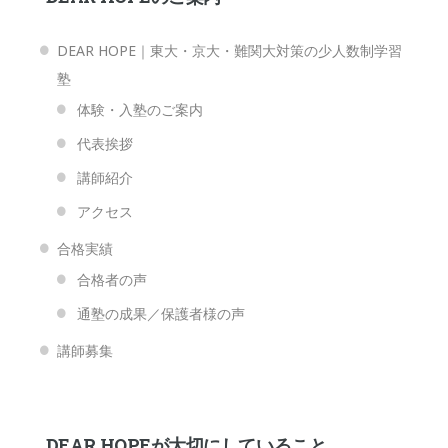
DEAR HOPE｜東大・京大・難関大対策の少人数制学習
塾
体験・入塾のご案内
代表挨拶
講師紹介
アクセス
合格実績
合格者の声
通塾の成果／保護者様の声
講師募集
DEAR HOPEが大切にしていること