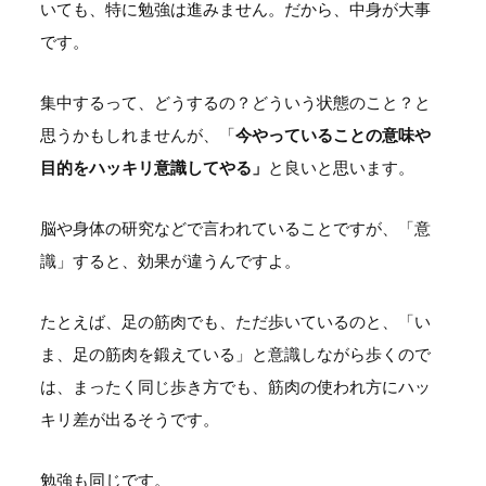
いても、特に勉強は進みません。だから、中身が大事
です。
集中するって、どうするの？どういう状態のこと？と
思うかもしれませんが、「
今やっていることの意味や
目的をハッキリ意識してやる」
と良いと思います。
脳や身体の研究などで言われていることですが、「意
識」すると、効果が違うんですよ。
たとえば、足の筋肉でも、ただ歩いているのと、「い
ま、足の筋肉を鍛えている」と意識しながら歩くので
は、まったく同じ歩き方でも、筋肉の使われ方にハッ
キリ差が出るそうです。
勉強も同じです。