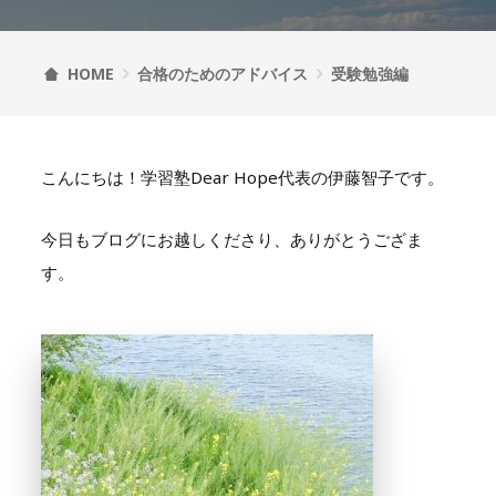
HOME
合格のためのアドバイス
受験勉強編
こんにちは！学習塾Dear Hope代表の伊藤智子です。
今日もブログにお越しくださり、ありがとうござま
す。