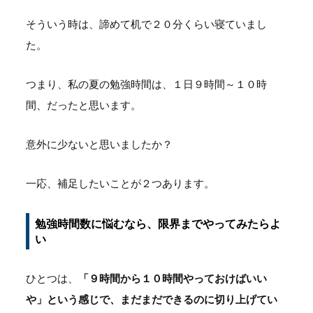
そういう時は、諦めて机で２０分くらい寝ていまし
た。
つまり、私の夏の勉強時間は、１日９時間～１０時
間、だったと思います。
意外に少ないと思いましたか？
一応、補足したいことが２つあります。
勉強時間数に悩むなら、限界までやってみたらよ
い
ひとつは、
「９時間から１０時間やっておけばいい
や」という感じで、まだまだできるのに切り上げてい