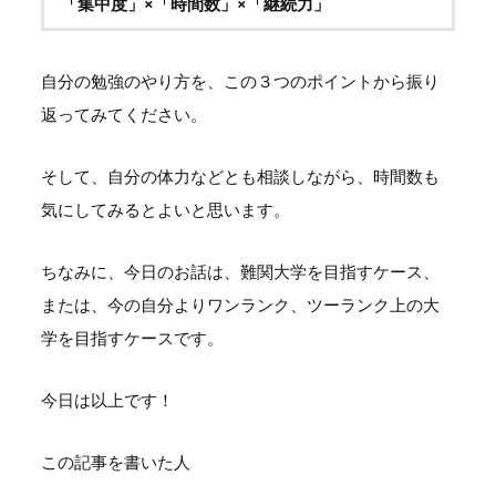
「集中度」×「時間数」×「継続力」
自分の勉強のやり方を、この３つのポイントから振り
返ってみてください。
そして、自分の体力などとも相談しながら、時間数も
気にしてみるとよいと思います。
ちなみに、今日のお話は、難関大学を目指すケース、
または、今の自分よりワンランク、ツーランク上の大
学を目指すケースです。
今日は以上です！
この記事を書いた人