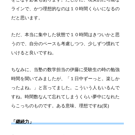
ラインで、かつ理想的なのは１０時間くらいになるの
だと思います。
ただ、本当に集中した状態で１０時間はきついかと思
うので、自分のペースも考慮しつつ、少しずつ慣れて
いけると良いですね。
ちなみに、当塾の数学担当の伊藤に受験生の時の勉強
時間を聞いてみましたが、「１日中ずーっと。楽しか
ったよね。」と言ってました。こういう人もいるんで
すね。時間数なんて忘れてしまうくらい夢中になれた
らこっちのものです。ある意味、理想ですね(笑)
「継続力」