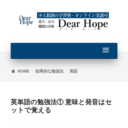
HOME
効果的な勉強法
英語
英単語の勉強法① 意味と発音はセ
ットで覚える