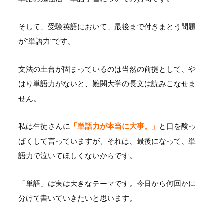
そして、受験英語において、最後まで付きまとう問題
が”単語力”です。
文法の土台が固まっているのは当然の前提として、や
はり単語力がないと、難関大学の長文は読みこなせま
せん。
私は生徒さんに
「単語力が本当に大事。」
と口を酸っ
ぱくして言っていますが、それは、最後になって、単
語力で泣いてほしくないからです。
「単語」は実は大きなテーマです。今日から何回かに
分けて書いていきたいと思います。