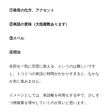
①発音の仕方、アクセント
②単語の意味（大抵複数あります）
③スペル
④用法
全部を一気に完璧に覚える、というのは難しいです
し、１つ１つの単語に時間がかかりすぎると、なかな
か先に進みません。
イメージとしては、単語帳を何周もする中で、少しず
つ情報量を増やしていくのが良いと思います。