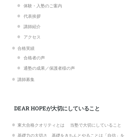
体験・入塾のご案内
代表挨拶
講師紹介
アクセス
合格実績
合格者の声
通塾の成果／保護者様の声
講師募集
DEAR HOPEが大切にしていること
東大合格クオリティとは 当塾で大切にしていること
基礎力の大切さ 基礎をきちんとやることは「自信」を