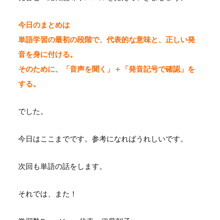
今日のまとめは
単語学習の最初の段階で、代表的な意味と、正しい発
音を身に付ける。
そのために、「音声を聞く」＋「発音記号で確認」を
する。
でした。
今日はここまでです。参考になればうれしいです。
次回も単語の話をします。
それでは、また！