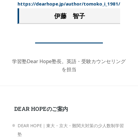
https://dearhope.jp/author/tomoko_i_1981/
伊藤 智子
学習塾Dear Hope塾長。英語・受験カウンセリング
を担当
DEAR HOPEのご案内
DEAR HOPE｜東大・京大・難関大対策の少人数制学習
塾