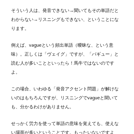
そういう人は、発音できない→聞いてもその単語だと
わからない→リスニングもできない、ということにな
ります。
例えば、vagueという頻出単語（曖昧な、という意
味）。正しくは「ヴェイグ」ですが、「バギュー」と
読む人が多いことといったら！馬牛ではないのです
よ。
この場合、いわゆる「発音アクセント問題」が解けな
いのはもちろんですが、リスニングでvagueと聞いて
も、分かるわけがありません。
せっかく労力を使って単語の意味を覚えても、使えな
い場面が多いということです。もったいないですよ