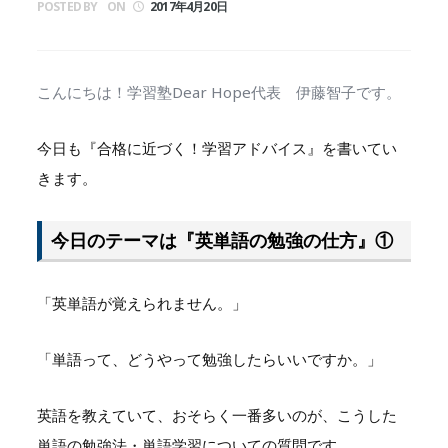
POSTED BY
ON
2017年4月20日
こんにちは！学習塾Dear Hope代表 伊藤智子です。
今日も『合格に近づく！学習アドバイス』を書いてい
きます。
今日のテーマは『英単語の勉強の仕方』①
「英単語が覚えられません。」
「単語って、どうやって勉強したらいいですか。」
英語を教えていて、おそらく一番多いのが、こうした
単語の勉強法・単語学習についての質問です。