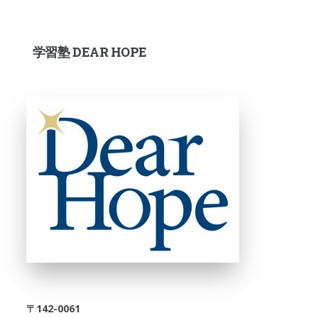
学習塾 DEAR HOPE
〒142-0061