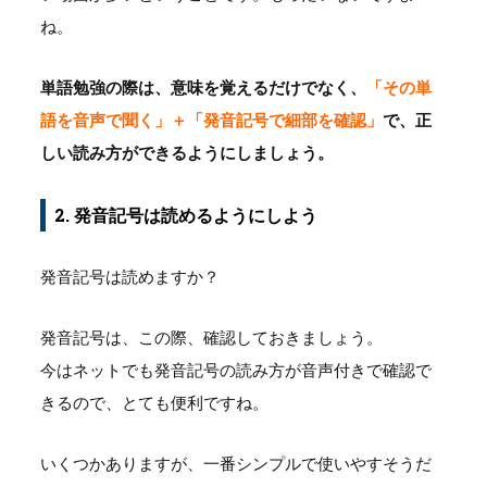
ね。
単語勉強の際は、意味を覚えるだけでなく、
「その単
語を音声で聞く」＋「発音記号で細部を確認」
で、正
しい読み方ができるようにしましょう。
2. 発音記号は読めるようにしよう
発音記号は読めますか？
発音記号は、この際、確認しておきましょう。
今はネットでも発音記号の読み方が音声付きで確認で
きるので、とても便利ですね。
いくつかありますが、一番シンプルで使いやすそうだ