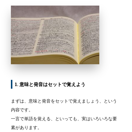
1. 意味と発音はセットで覚えよう
まずは、意味と発音をセットで覚えましょう、という
内容です。
一言で単語を覚える、といっても、実はいろいろな要
素があります。