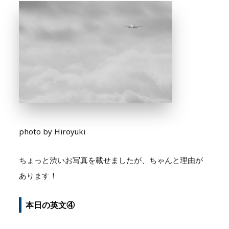
photo by Hiroyuki
ちょっと渋いお写真を載せましたが、ちゃんと理由が
あります！
本日の英文④