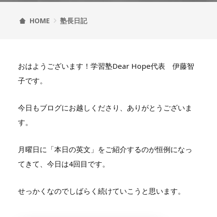
HOME
塾長日記
おはようございます！学習塾Dear Hope代表 伊藤智
子です。
今日もブログにお越しくださり、ありがとうございま
す。
月曜日に「本日の英文」をご紹介するのが恒例になっ
てきて、今日は4回目です。
せっかくなのでしばらく続けていこうと思います。