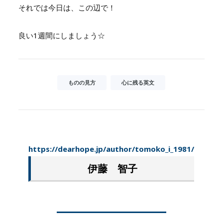
それでは今日は、この辺で！
良い1週間にしましょう☆
ものの見方
心に残る英文
https://dearhope.jp/author/tomoko_i_1981/
伊藤 智子