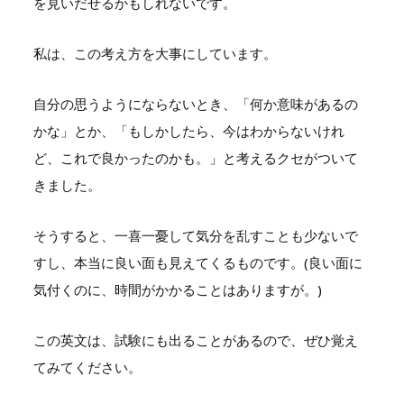
を見いだせるかもしれないです。
私は、この考え方を大事にしています。
自分の思うようにならないとき、「何か意味があるの
かな」とか、「もしかしたら、今はわからないけれ
ど、これで良かったのかも。」と考えるクセがついて
きました。
そうすると、一喜一憂して気分を乱すことも少ないで
すし、本当に良い面も見えてくるものです。(良い面に
気付くのに、時間がかかることはありますが。)
この英文は、試験にも出ることがあるので、ぜひ覚え
てみてください。