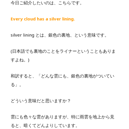
今日ご紹介したいのは、こちらです。
Every cloud has a silver lining.
silver lining とは、銀色の裏地、という意味です。
(日本語でも裏地のことをライナーということもありま
すよね。)
和訳すると、「どんな雲にも、銀色の裏地がついてい
る」。
どういう意味だと思いますか？
雲にも色々な雲がありますが、特に雨雲を地上から見
ると、暗くてどんよりしています。