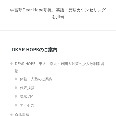
学習塾Dear Hope塾長。英語・受験カウンセリング
を担当
DEAR HOPEのご案内
DEAR HOPE｜東大・京大・難関大対策の少人数制学習
塾
体験・入塾のご案内
代表挨拶
講師紹介
アクセス
合格実績