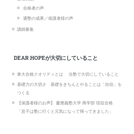
合格者の声
通塾の成果／保護者様の声
講師募集
DEAR HOPEが大切にしていること
東大合格クオリティとは 当塾で大切にしていること
基礎力の大切さ 基礎をきちんとやることは「自信」を
つくる
【保護者様のお声】 慶應義塾大学 商学部 現役合格
「息子は塾に行くと元気になって帰ってきました」