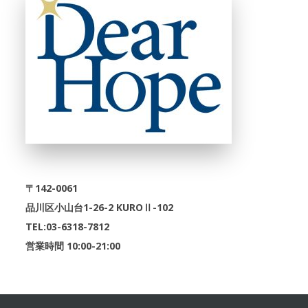
〒142-0061
品川区小山台1-26-2 KUROⅡ-102
TEL:03-6318-7812
営業時間 10:00-21:00