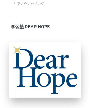
リアカウンセリング
学習塾 DEAR HOPE