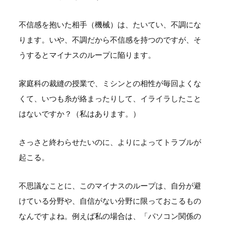
不信感を抱いた相手（機械）は、たいてい、不調にな
ります。いや、不調だから不信感を持つのですが、そ
うするとマイナスのループに陥ります。
家庭科の裁縫の授業で、ミシンとの相性が毎回よくな
くて、いつも糸が絡まったりして、イライラしたこと
はないですか？（私はあります。）
さっさと終わらせたいのに、よりによってトラブルが
起こる。
不思議なことに、このマイナスのループは、自分が避
けている分野や、自信がない分野に限っておこるもの
なんですよね。例えば私の場合は、「パソコン関係の