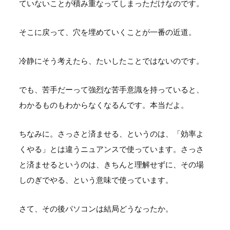
ていないことが積み重なってしまっただけなのです。
そこに戻って、穴を埋めていくことが一番の近道。
冷静にそう考えたら、たいしたことではないのです。
でも、苦手だーって強烈な苦手意識を持っていると、
わかるものもわからなくなるんです。本当だよ。
ちなみに。さっさと済ませる、というのは、「効率よ
くやる」とは違うニュアンスで使っています。さっさ
と済ませるというのは、きちんと理解せずに、その場
しのぎでやる、という意味で使っています。
さて、その後パソコンは結局どうなったか。