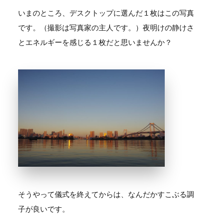
いまのところ、デスクトップに選んだ１枚はこの写真
です。（撮影は写真家の主人です。）夜明けの静けさ
とエネルギーを感じる１枚だと思いませんか？
そうやって儀式を終えてからは、なんだかすこぶる調
子が良いです。