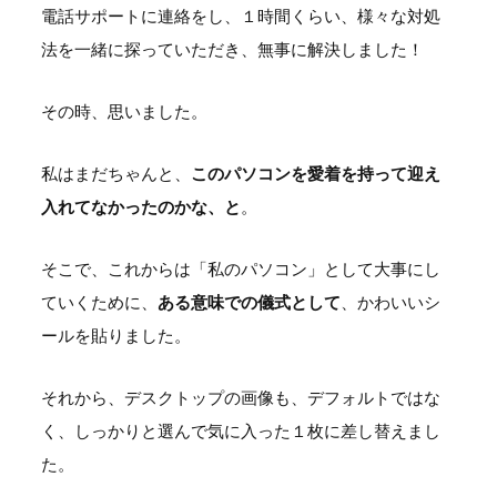
電話サポートに連絡をし、１時間くらい、様々な対処
法を一緒に探っていただき、無事に解決しました！
その時、思いました。
私はまだちゃんと、
このパソコンを愛着を持って迎え
入れてなかったのかな、と
。
そこで、これからは「私のパソコン」として大事にし
ていくために、
ある意味での儀式として
、かわいいシ
ールを貼りました。
それから、デスクトップの画像も、デフォルトではな
く、しっかりと選んで気に入った１枚に差し替えまし
た。