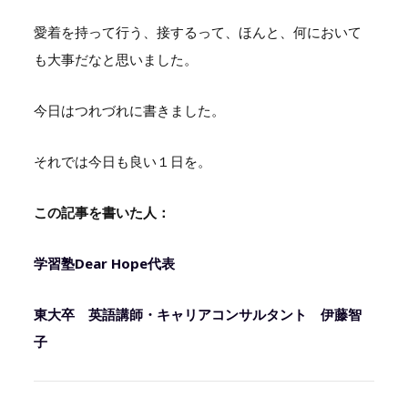
愛着を持って行う、接するって、ほんと、何において
も大事だなと思いました。
今日はつれづれに書きました。
それでは今日も良い１日を。
この記事を書いた人：
学習塾Dear Hope代表
東大卒 英語講師・キャリアコンサルタント 伊藤智
子