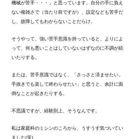
機械が苦手・・・」と思っています。自分の手に負え
ない複雑さで（当たり前ですが）、設定なども苦手だ
し、故障してもわからないことだらけ。
そうやって、強い苦手意識を持っていると、よりによ
って、何も悪いことはしていないはずなのに不調が続
いたりする。
または、苦手意識ではなく、「さっさと済ませたい。
手抜きでも楽して終わらせたい」と思うと、余計に面
倒なことが起きたりする。
不思議ですが、経験則上、そうなんです。
私は家庭科のミシンのころから、うすうす気づいてい
ました(笑)