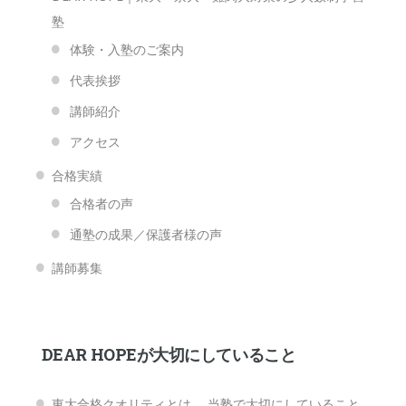
塾
体験・入塾のご案内
代表挨拶
講師紹介
アクセス
合格実績
合格者の声
通塾の成果／保護者様の声
講師募集
DEAR HOPEが大切にしていること
東大合格クオリティとは 当塾で大切にしていること