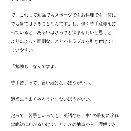
で、これって勉強でもスポーツでもお料理でも、何に
でも当てはまることなんですよね。強く苦手意識を持
っていると、あるいはさっさと済ませたいと思うと、
よりによって面倒なこととかトラブルを引き付けてし
まいやすい。
「勉強も」なんですよ。
苦手苦手って、言い続けないほうがいい。
適当にうまくやろうとしないほうがいい。
だって、苦手といっても、英語なら、中1の最初に戻れ
ば絶対にわかるわけで、どこかの地点から、理解でき