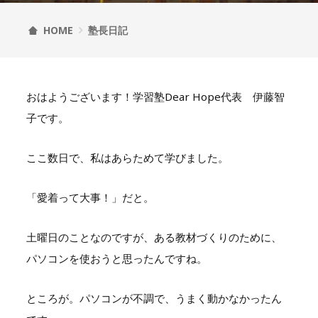
HOME
塾長日記
おはようございます！学習塾Dear Hope代表 伊藤智
子です。
ここ数日で、私はあらためて学びました。
「愛着って大事！」だと。
土曜日のことなのですが、ある教材づくりのために、
パソコンを使おうと思ったんですね。
ところが。パソコンが不調で、うまく動かなかったん