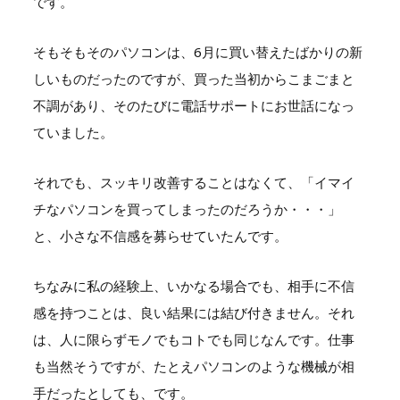
です。
そもそもそのパソコンは、6月に買い替えたばかりの新
しいものだったのですが、買った当初からこまごまと
不調があり、そのたびに電話サポートにお世話になっ
ていました。
それでも、スッキリ改善することはなくて、「イマイ
チなパソコンを買ってしまったのだろうか・・・」
と、小さな不信感を募らせていたんです。
ちなみに私の経験上、いかなる場合でも、相手に不信
感を持つことは、良い結果には結び付きません。それ
は、人に限らずモノでもコトでも同じなんです。仕事
も当然そうですが、たとえパソコンのような機械が相
手だったとしても、です。