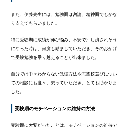
また、伊藤先生には、勉強面は勿論、精神面でもかな
り支えてもらいました。
特に受験期に成績が伸び悩み、不安で押し潰されそう
になった時は、何度も励ましていただき、そのおかげ
で受験勉強を乗り越えることが出来ました。
自分では中々わからない勉強方法や志望校選びについ
ての相談にも度々、乗っていただき、とても助かりま
した。
受験期のモチベーションの維持の方法
受験期に大変だったことは、モチベーションの維持で