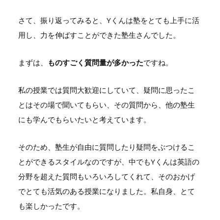
さて、振り返ってみると、Yくんは塾をとても上手に活
用し、力を伸ばすことができた塾生さんでした。
まずは、
ものすごく質問量が多かった
ですね。
私の授業では質問大歓迎にしていて、疑問に思ったこ
とはその場で聞いてもらい、その質問から、他の塾生
にも学んでもらいたいと考えています。
そのため、塾生が自由に質問したり疑問をぶつけるこ
とができるスタイルなのですが、中でもYくんは英語の
分野を超えた質問もいろいろしてくれて、そのおかげ
でとても活気のある授業になりました。私自身、とて
も楽しかったです。