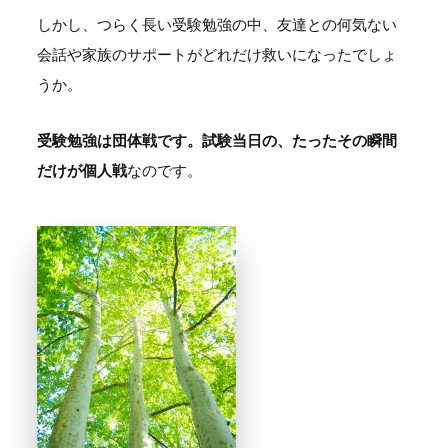
しかし、つらく長い受験勉強の中、友達との何気ない
会話や家族のサポートがどれだけ救いになったでしょ
うか。
受験勉強は団体戦です。試験当日の、たったその瞬間
だけが個人戦
なのです。