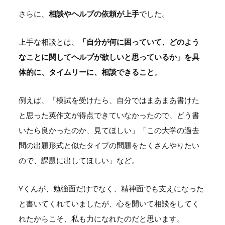
さらに、
相談やヘルプの依頼が上手
でした。
上手な相談とは、
「自分が何に困っていて、どのよう
なことに関してヘルプが欲しいと思っているか」を具
体的に、タイムリーに、相談できること
。
例えば、「模試を受けたら、自分ではまあまあ書けた
と思った英作文が得点できていなかったので、どう書
いたら良かったのか、見てほしい」「この大学の過去
問の出題形式と似たタイプの問題をたくさんやりたい
ので、課題に出してほしい」など。
Yくんが、勉強面だけでなく、精神面でも支えになった
と書いてくれていましたが、心を開いて相談をしてく
れたからこそ、私も力になれたのだと思います。