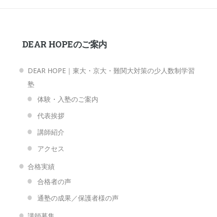
DEAR HOPEのご案内
DEAR HOPE｜東大・京大・難関大対策の少人数制学習
塾
体験・入塾のご案内
代表挨拶
講師紹介
アクセス
合格実績
合格者の声
通塾の成果／保護者様の声
講師募集