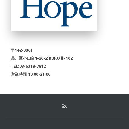
〒142-0061
品川区小山台1-26-2 KUROⅡ-102
TEL:03-6318-7812
営業時間 10:00-21:00