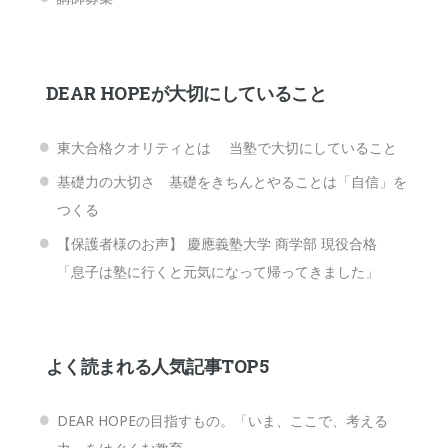
DEAR HOPEが大切にしていること
東大合格クオリティとは 当塾で大切にしていること
基礎力の大切さ 基礎をきちんとやることは「自信」を
つくる
【保護者様のお声】 慶應義塾大学 商学部 現役合格
「息子は塾に行くと元気になって帰ってきました」
よく読まれる人気記事TOP5
DEAR HOPEの目指すもの。「いま、ここで、考える