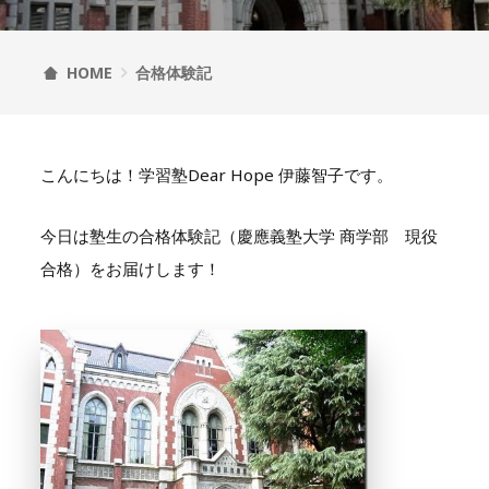
HOME
合格体験記
こんにちは！学習塾Dear Hope 伊藤智子です。
今日は塾生の合格体験記（慶應義塾大学 商学部 現役
合格）をお届けします！