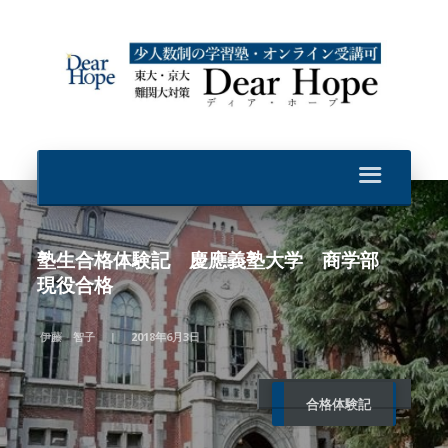
塾生合格体験記 慶應義塾大学 商学部
現役合格
伊藤 智子
2018年6月3日
合格体験記