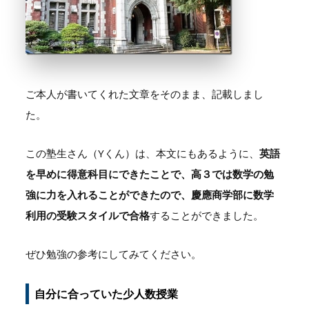
ご本人が書いてくれた文章をそのまま、記載しまし
た。
この塾生さん（Yくん）は、本文にもあるように、
英語
を早めに得意科目にできたことで、高３では数学の勉
強に力を入れることができたので、慶應商学部に数学
利用の受験スタイルで合格
することができました。
ぜひ勉強の参考にしてみてください。
自分に合っていた少人数授業