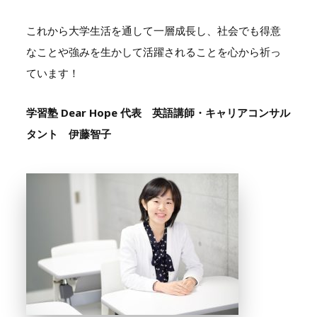
これから大学生活を通して一層成長し、社会でも得意
なことや強みを生かして活躍されることを心から祈っ
ています！
学習塾 Dear Hope 代表 英語講師・キャリアコンサル
タント 伊藤智子