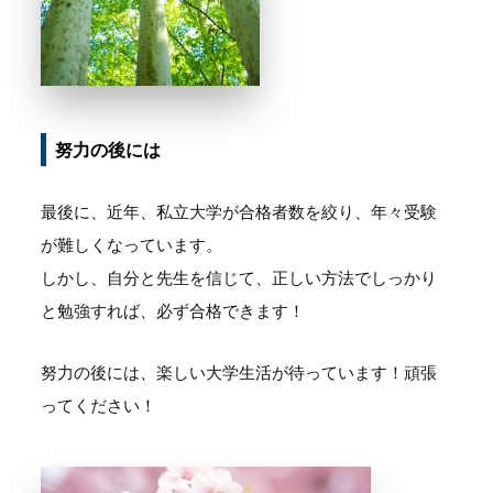
努力の後には
最後に、近年、私立大学が合格者数を絞り、年々受験
が難しくなっています。
しかし、自分と先生を信じて、正しい方法でしっかり
と勉強すれば、必ず合格できます！
努力の後には、楽しい大学生活が待っています！頑張
ってください！