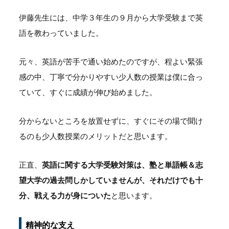
伊藤先生には、中学３年生の９月から大学受験まで英
語を教わっていました。
元々、英語が苦手で通い始めたのですが、程よい緊張
感の中、丁寧で分かりやすい少人数の授業は僕に合っ
ていて、すぐに成績が伸び始めました。
分からないところを放置せずに、すぐにその場で聞け
るのも少人数授業のメリットだと思います。
正直、
英語に関する大学受験対策は、塾と単語帳＆志
望大学の過去問しかしていませんが、それだけでも十
分、戦える力が身についた
と思います。
精神的な支え