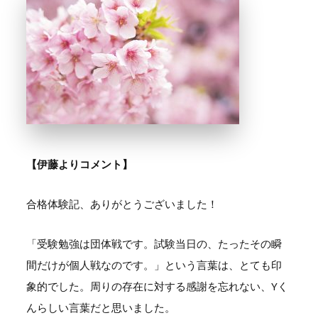
【伊藤よりコメント】
合格体験記、ありがとうございました！
「受験勉強は団体戦です。試験当日の、たったその瞬
間だけが個人戦なのです。」という言葉は、とても印
象的でした。周りの存在に対する感謝を忘れない、Yく
んらしい言葉だと思いました。