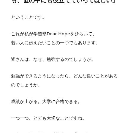
も、世の中にも役立てていってほしい」
ということです。
これが私が学習塾Dear Hopeをひらいて、
若い人に伝えたいことの一つでもあります。
皆さんは、なぜ、勉強するのでしょうか。
勉強ができるようになったら、どんな良いことがある
のでしょうか。
成績が上がる。大学に合格できる。
一つ一つ、とても大切なことですね。