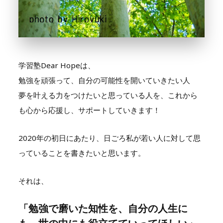
学習塾Dear Hopeは、
勉強を頑張って、自分の可能性を開いていきたい人
夢を叶える力をつけたいと思っている人を、これから
も心から応援し、サポートしていきます！
2020年の初日にあたり、日ごろ私が若い人に対して思
っていることを書きたいと思います。
それは、
「勉強で磨いた知性を、自分の人生に