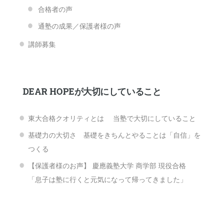
合格者の声
通塾の成果／保護者様の声
講師募集
DEAR HOPEが大切にしていること
東大合格クオリティとは 当塾で大切にしていること
基礎力の大切さ 基礎をきちんとやることは「自信」を
つくる
【保護者様のお声】 慶應義塾大学 商学部 現役合格
「息子は塾に行くと元気になって帰ってきました」