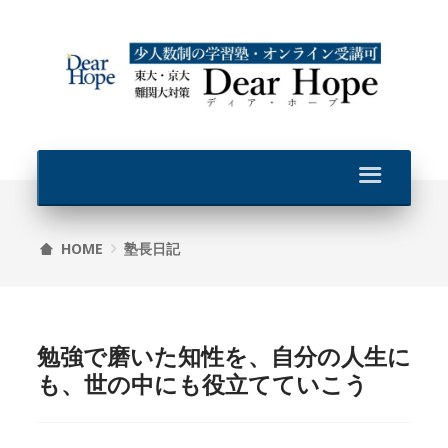
HOME
塾長日記
勉強で磨いた知性を、自分の人生に
も、世の中にも役立てていこう