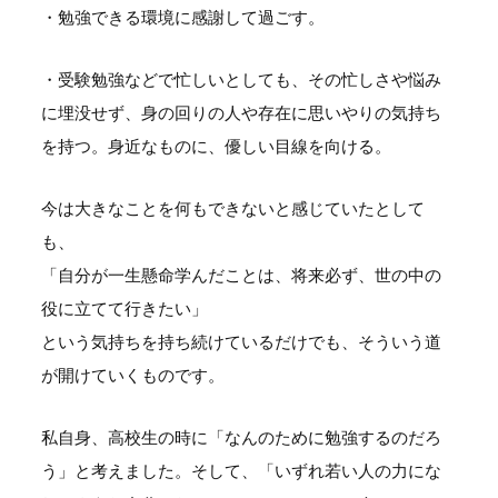
・勉強できる環境に感謝して過ごす。
・受験勉強などで忙しいとしても、その忙しさや悩み
に埋没せず、身の回りの人や存在に思いやりの気持ち
を持つ。身近なものに、優しい目線を向ける。
今は大きなことを何もできないと感じていたとして
も、
「自分が一生懸命学んだことは、将来必ず、世の中の
役に立てて行きたい」
という気持ちを持ち続けているだけでも、そういう道
が開けていくものです。
私自身、高校生の時に「なんのために勉強するのだろ
う」と考えました。そして、「いずれ若い人の力にな