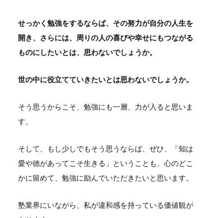
せっかく勉強をするならば、その努力が自分の人生を
開き、さらには、周りの人の喜びや幸せにもつながる
ものにしたいとは、思わないでしょうか。
世の中に役立てていきたいとは思わないでしょうか。
そう思うからこそ、勉強にも一層、力が入ると思いま
す。
そして、もし少しでもそう思うならば、ぜひ、「知は
愛や徳があってこそ生きる」ということも、心のどこ
かに留めて、勉強に励んでいただきたいと思います。
塾業界にいながら、私が違和感を持っている価値観が