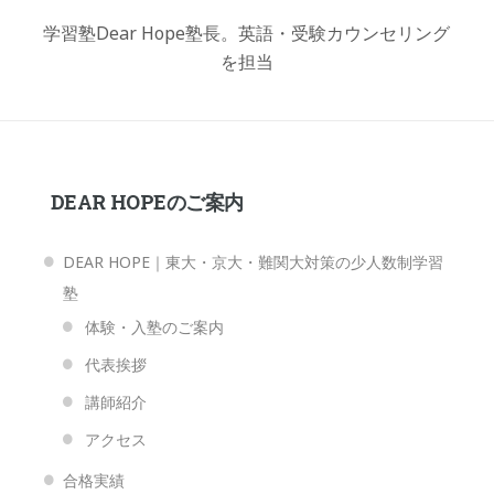
学習塾Dear Hope塾長。英語・受験カウンセリング
を担当
DEAR HOPEのご案内
DEAR HOPE｜東大・京大・難関大対策の少人数制学習
塾
体験・入塾のご案内
代表挨拶
講師紹介
アクセス
合格実績