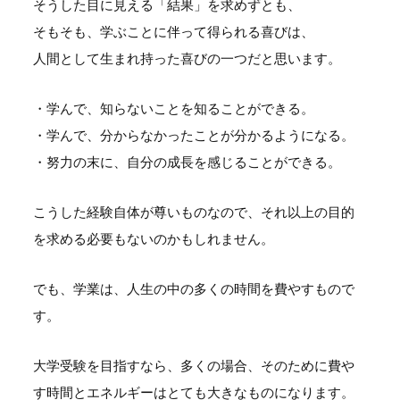
そうした目に見える「結果」を求めずとも、
そもそも、学ぶことに伴って得られる喜びは、
人間として生まれ持った喜びの一つだと思います。
・学んで、知らないことを知ることができる。
・学んで、分からなかったことが分かるようになる。
・努力の末に、自分の成長を感じることができる。
こうした経験自体が尊いものなので、それ以上の目的
を求める必要もないのかもしれません。
でも、学業は、人生の中の多くの時間を費やすもので
す。
大学受験を目指すなら、多くの場合、そのために費や
す時間とエネルギーはとても大きなものになります。