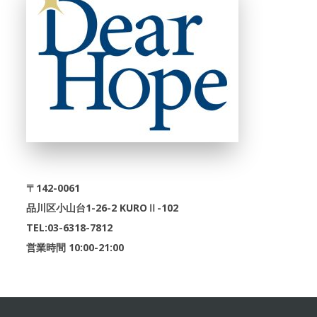
〒142-0061
品川区小山台1-26-2 KUROⅡ-102
TEL:03-6318-7812
営業時間 10:00-21:00