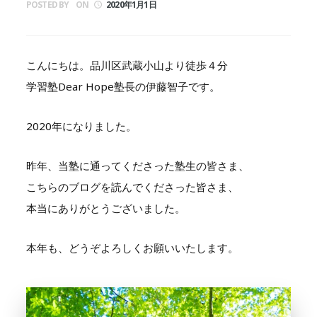
POSTED BY
ON
2020年1月1日
こんにちは。品川区武蔵小山より徒歩４分
学習塾Dear Hope塾長の伊藤智子です。
2020年になりました。
昨年、当塾に通ってくださった塾生の皆さま、
こちらのブログを読んでくださった皆さま、
本当にありがとうございました。
本年も、どうぞよろしくお願いいたします。