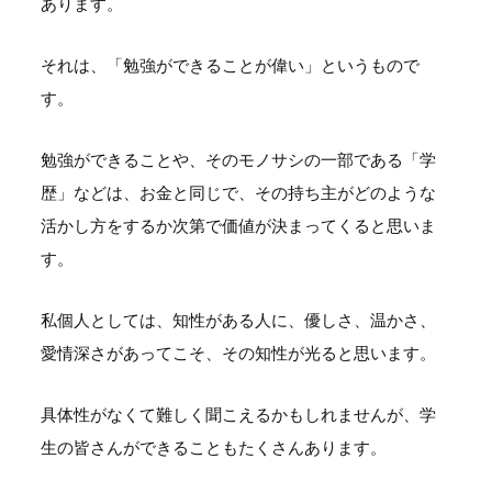
あります。
それは、「勉強ができることが偉い」というもので
す。
勉強ができることや、そのモノサシの一部である「学
歴」などは、お金と同じで、その持ち主がどのような
活かし方をするか次第で価値が決まってくると思いま
す。
私個人としては、知性がある人に、優しさ、温かさ、
愛情深さがあってこそ、その知性が光ると思います。
具体性がなくて難しく聞こえるかもしれませんが、学
生の皆さんができることもたくさんあります。