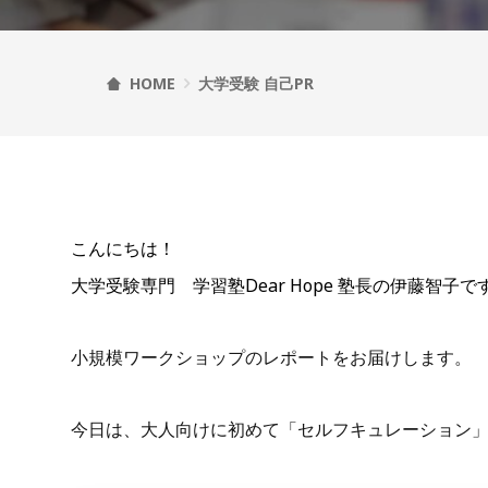
HOME
大学受験 自己PR
こんにちは！
大学受験専門 学習塾Dear Hope 塾長の伊藤智子で
小規模ワークショップのレポートをお届けします。
今日は、大人向けに初めて「セルフキュレーション