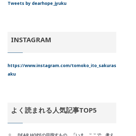
Tweets by dearhope_jyuku
INSTAGRAM
https://www.instagram.com/tomoko_ito_sakuras
aku
よく読まれる人気記事TOP5
DEAR HOPEの目指すもの。「いま、ここで、考え