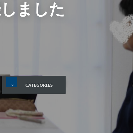
催しました
CATEGORIES