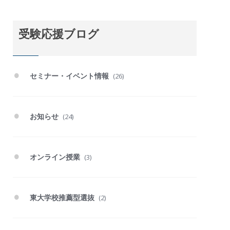
受験応援ブログ
セミナー・イベント情報
(26)
お知らせ
(24)
オンライン授業
(3)
東大学校推薦型選抜
(2)