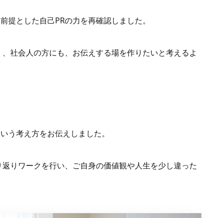
前提とした自己PRの力を再確認しました。
く、社会人の方にも、お伝えする場を作りたいと考えるよ
という考え方をお伝えしました。
り返りワークを行い、ご自身の価値観や人生を少し違った