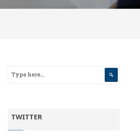
TWITTER