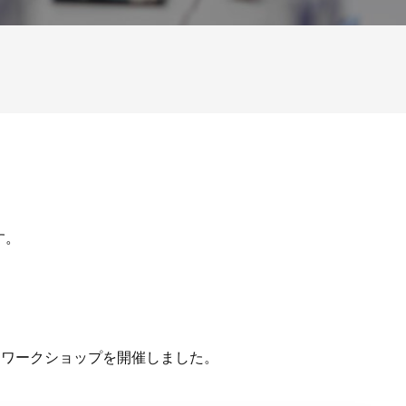
す。
」ワークショップを開催しました。