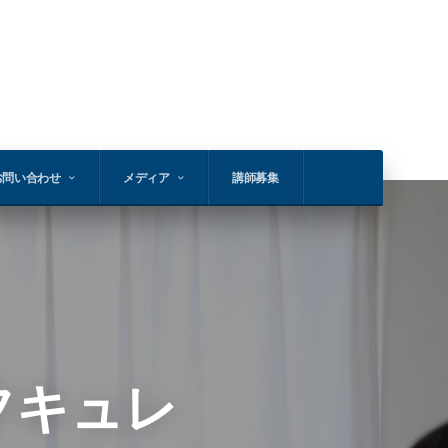
お問い合わせ
メディア
講師募集
ルフキュレ