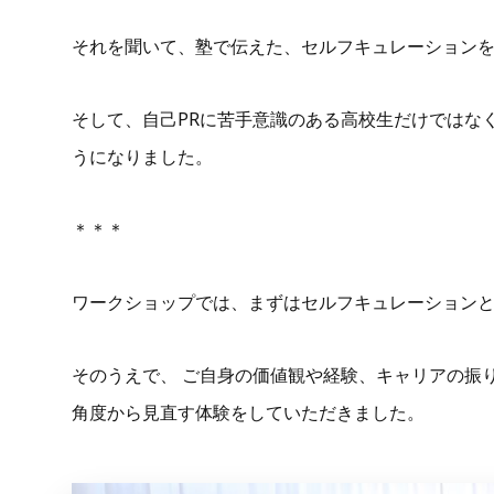
それを聞いて、塾で伝えた、セルフキュレーションを
そして、自己PRに苦手意識のある高校生だけではな
うになりました。
＊＊＊
ワークショップでは、まずはセルフキュレーション
そのうえで、 ご自身の価値観や経験、キャリアの振
角度から見直す体験をしていただきました。