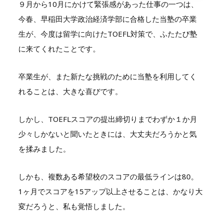
９月から10月にかけて緊張感があった仕事の一つは、
今春、早稲田大学政治経済学部に合格した当塾の卒業
生が、今度は留学に向けたTOEFL対策で、ふたたび塾
に来てくれたことです。
卒業生が、また新たな挑戦のために当塾を利用してく
れることは、大きな喜びです。
しかし、TOEFLスコアの提出締切りまでわずか１か月
少々しかないと聞いたときには、大丈夫だろうかと気
を揉みました。
しかも、複数ある希望校のスコアの最低ラインは80。
1ヶ月でスコアを15アップ以上させることは、かなり大
変だろうと、私も覚悟しました。