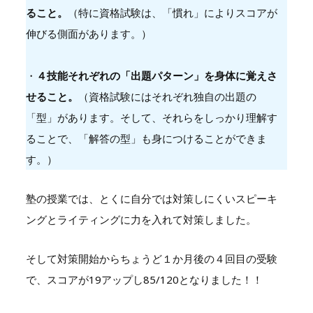
ること。
（特に資格試験は、「慣れ」によりスコアが
伸びる側面があります。）
・
４技能それぞれの「出題パターン」を身体に覚えさ
せること。
（資格試験にはそれぞれ独自の出題の
「型」があります。そして、それらをしっかり理解す
ることで、「解答の型」も身につけることができま
す。）
塾の授業では、とくに自分では対策しにくいスピーキ
ングとライティングに力を入れて対策しました。
そして対策開始からちょうど１か月後の４回目の受験
で、スコアが19アップし85/120となりました！！