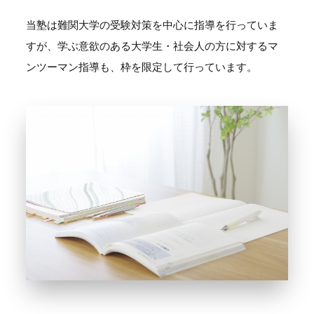
当塾は難関大学の受験対策を中心に指導を行っていま
すが、学ぶ意欲のある大学生・社会人の方に対するマ
ンツーマン指導も、枠を限定して行っています。