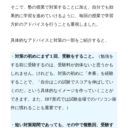
そこで、塾の授業で対策することに加え、自分でも効
果的に学習を進めていけるように、毎回の授業で学習
方針のアドバイスを行うことも重視しました。
具体的なアドバイスと対策の一部をご紹介すると、
・
対策の初めにまず１回、受験をすること。
（勉強を
する前に受験するのは、受験料が勿体ないと思うかも
しれません。けれども、対策の初めに「本番」を経験
することで、「自分はこの試験でスコアを伸ばしてい
くのだ」という具体的なイメージを作っていくことが
できます。また、IBT形式では試験会場でのパソコン操
作に慣れることも重要です。）
・
短い対策期間であっても、その中で複数回、受験す