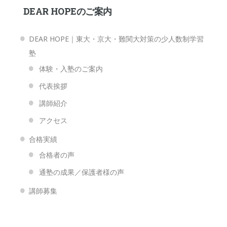
DEAR HOPEのご案内
DEAR HOPE｜東大・京大・難関大対策の少人数制学習
塾
体験・入塾のご案内
代表挨拶
講師紹介
アクセス
合格実績
合格者の声
通塾の成果／保護者様の声
講師募集