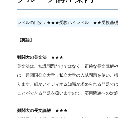
レベルの目安：★★★受験ハイレベル ★★受験基
【英語】
難関大の英文法
★★★
英文法は、知識問題だけではなく、正確な長文読解
は、難関国公立大学，私立大学の入試問題を使い、
ります。細かいイディオム知識が求められる問題で
ことができる問題を扱いますので、応用問題への対
難関大の長文読解
★★★