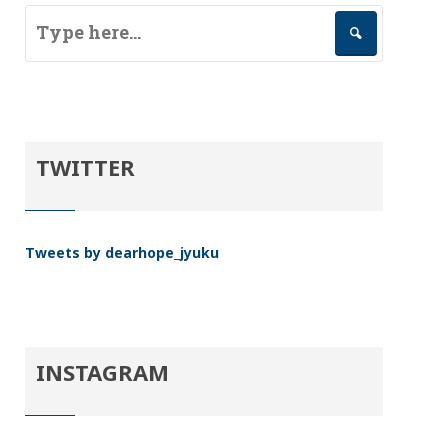
TWITTER
Tweets by dearhope_jyuku
INSTAGRAM