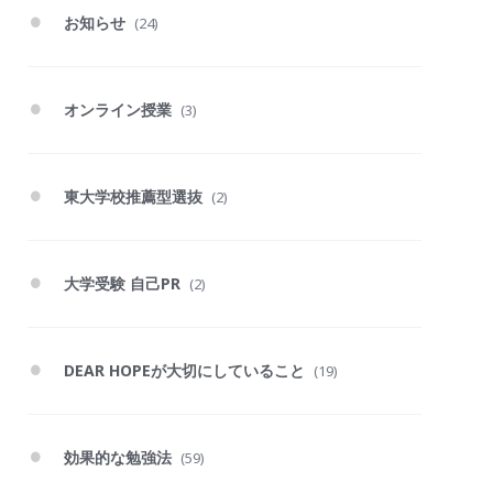
お知らせ
(24)
オンライン授業
(3)
東大学校推薦型選抜
(2)
大学受験 自己PR
(2)
DEAR HOPEが大切にしていること
(19)
効果的な勉強法
(59)