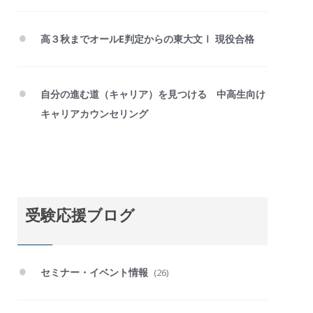
高３秋までオールE判定からの東大文Ⅰ 現役合格
自分の進む道（キャリア）を見つける 中高生向け
キャリアカウンセリング
受験応援ブログ
セミナー・イベント情報
(26)