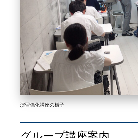
演習強化講座の様子
グループ講座案内