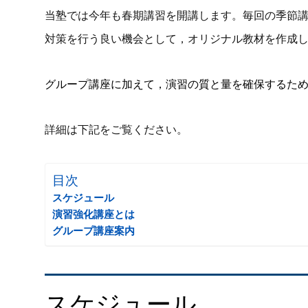
当塾では今年も春期講習を開講します。毎回の季節
対策を行う良い機会として，オリジナル教材を作成
グループ講座に加えて，演習の質と量を確保するた
詳細は下記をご覧ください。
目次
スケジュール
演習強化講座とは
グループ講座案内
スケジュール