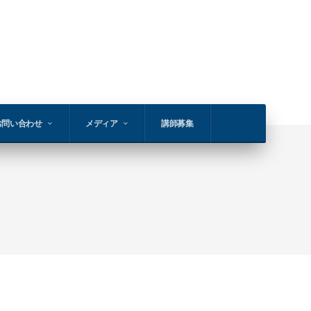
お問い合わせ
メディア
講師募集