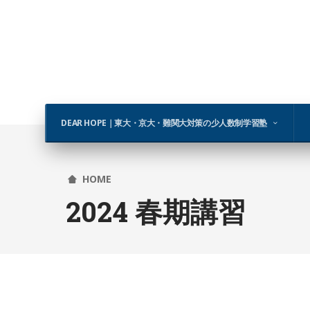
DEAR HOPE｜東大・京大・難関大対策の少人数制学習塾
HOME
2024 春期講習