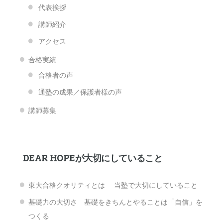
代表挨拶
講師紹介
アクセス
合格実績
合格者の声
通塾の成果／保護者様の声
講師募集
DEAR HOPEが大切にしていること
東大合格クオリティとは 当塾で大切にしていること
基礎力の大切さ 基礎をきちんとやることは「自信」を
つくる