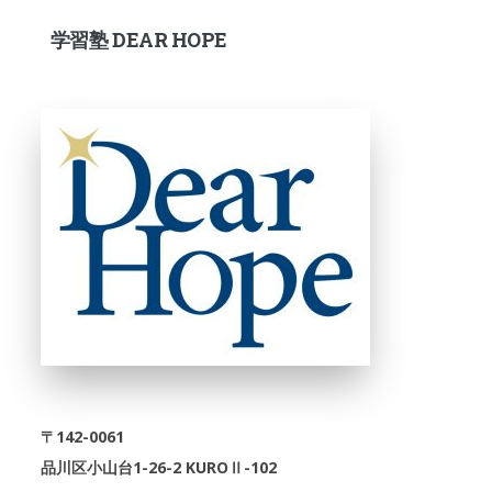
学習塾 DEAR HOPE
〒142-0061
品川区小山台1-26-2 KUROⅡ-102