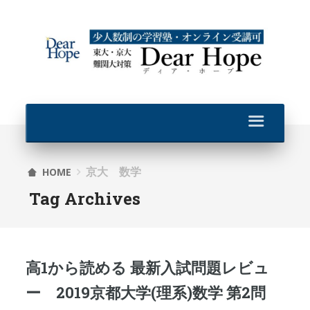
京大 数学
HOME
Tag Archives
高1から読める 最新入試問題レビュ
ー 2019京都大学(理系)数学 第2問