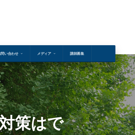
お問い合わせ
メディア
講師募集
対策はで