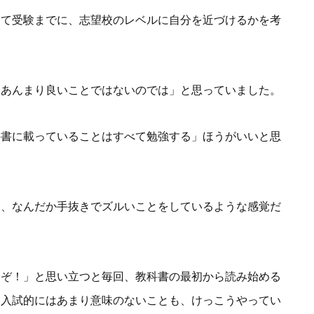
って受験までに、志望校のレベルに自分を近づけるかを考
、あんまり良いことではないのでは」と思っていました。
科書に載っていることはすべて勉強する」ほうがいいと思
は、なんだか手抜きでズルいことをしているような感覚だ
るぞ！」と思い立つと毎回、教科書の最初から読み始める
、入試的にはあまり意味のないことも、けっこうやってい