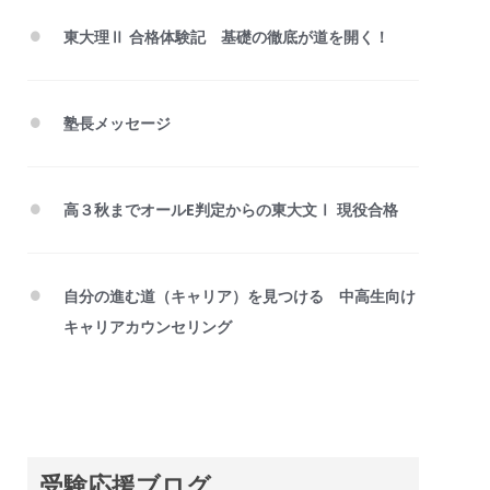
東大理Ⅱ 合格体験記 基礎の徹底が道を開く！
塾長メッセージ
高３秋までオールE判定からの東大文Ⅰ 現役合格
自分の進む道（キャリア）を見つける 中高生向け
キャリアカウンセリング
受験応援ブログ