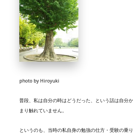
photo by Hiroyuki
普段、私は自分の時はどうだった、という話は自分
まり触れていません。
というのも、当時の私自身の勉強の仕方・受験の乗