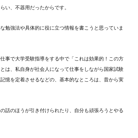
くらい、不器用だったからです。
的な勉強法や具体的に役に立つ情報を書こうと思っていま
が仕事で大学受験指導をする中で「これは効果的！この方
あとは、私自身が社会人になって仕事をしながら国家試験
て記憶を定着させるなどの、基本的なところは、昔から実
間の話のほうが引き付けられたり、自分も頑張ろうとやる