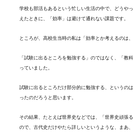
学校も部活もあるという忙しい生活の中で、どうや
えたときに、「効率」は避けて通れない課題です。
ところが、高校生当時の私は「効率とか考えるのは
「試験に出るところを勉強する」のではなく、「教
っていました。
試験に出るところだけ部分的に勉強する、というの
ったのだろうと思います。
その結果、たとえば世界史などでは、「世界史頑張
ので、古代史だけやたら詳しいというような、まあ