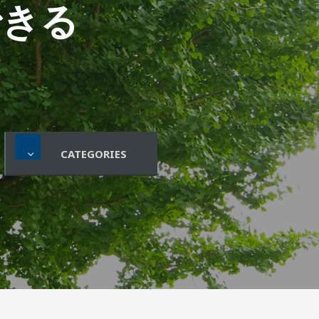
できる
CATEGORIES