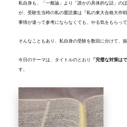
私自身も、「一般論」より「誰かの具体的な話」の
が、受験生当時の私の愛読書は『私の東大合格大作
事情が違って参考にならなくても、やる気をもらっ
そんなこともあり、私自身の受験を数回に分けて、
今日のテーマは、タイトルのとおり
「完璧な対策は
す。