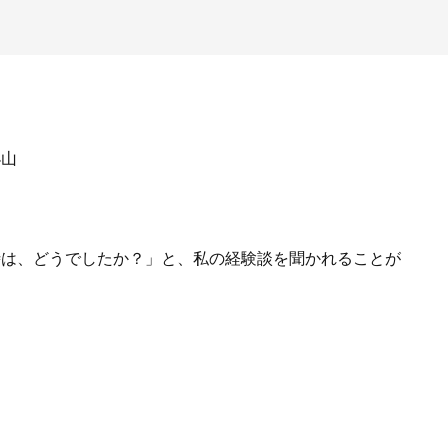
小山
時は、どうでしたか？」と、私の経験談を聞かれることが