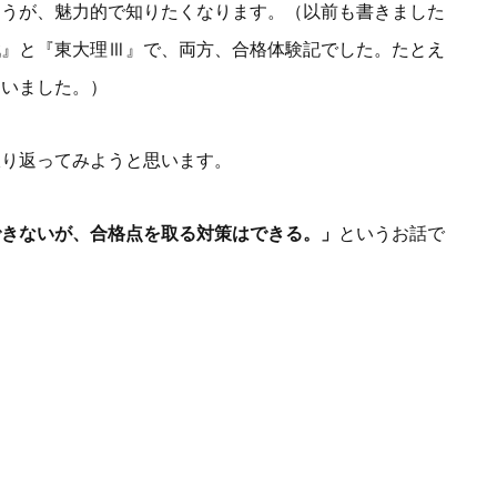
ほうが、魅力的で知りたくなります。（以前も書きました
戦』と『東大理Ⅲ』で、両方、合格体験記でした。たとえ
ていました。）
振り返ってみようと思います。
できないが、合格点を取る対策はできる。」
というお話で