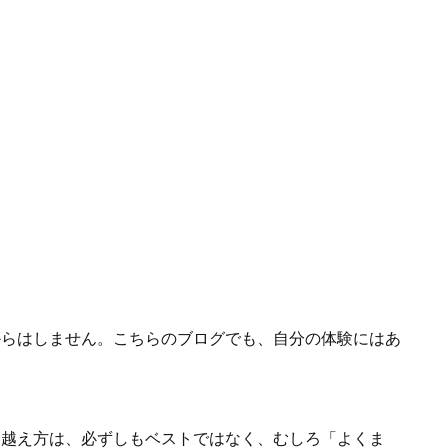
からはしません。こちらのブログでも、自分の体験にはあ
り越え方は、必ずしもベストではなく、むしろ「よくま