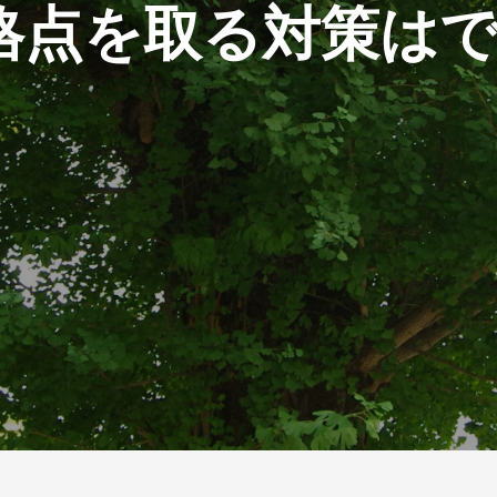
格点を取る対策は