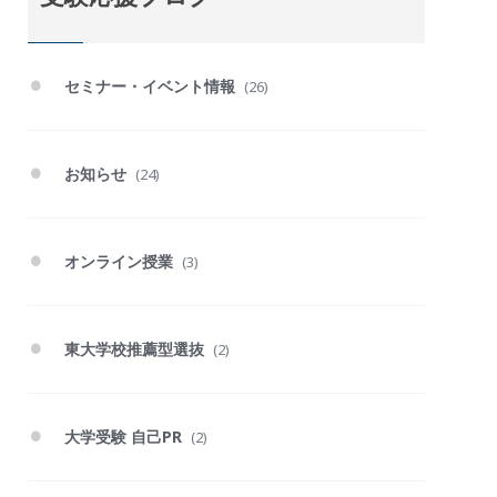
セミナー・イベント情報
(26)
お知らせ
(24)
オンライン授業
(3)
東大学校推薦型選抜
(2)
大学受験 自己PR
(2)