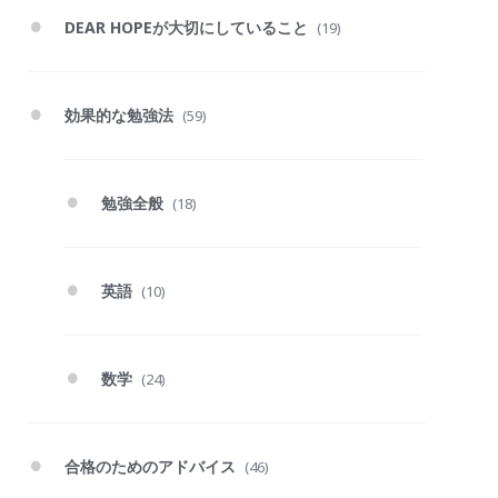
DEAR HOPEが大切にしていること
(19)
効果的な勉強法
(59)
勉強全般
(18)
英語
(10)
数学
(24)
合格のためのアドバイス
(46)