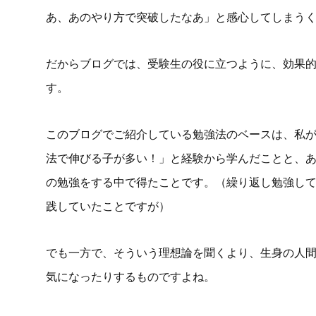
あ、あのやり方で突破したなあ」と感心してしまう
だからブログでは、受験生の役に立つように、効果
す。
このブログでご紹介している勉強法のベースは、私
法で伸びる子が多い！」と経験から学んだことと、
の勉強をする中で得たことです。（繰り返し勉強し
践していたことですが）
でも一方で、そういう理想論を聞くより、生身の人
気になったりするものですよね。