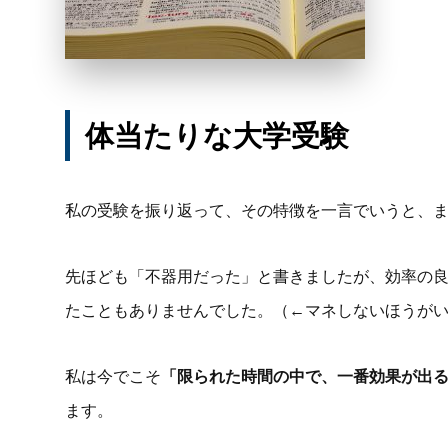
体当たりな大学受験
私の受験を振り返って、その特徴を一言でいうと、
先ほども「不器用だった」と書きましたが、効率の
たこともありませんでした。（←マネしないほうが
私は今でこそ
「限られた時間の中で、一番効果が出
ます。