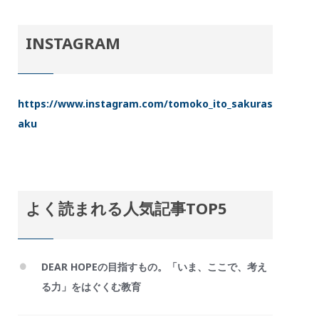
INSTAGRAM
https://www.instagram.com/tomoko_ito_sakuras
aku
よく読まれる人気記事TOP5
DEAR HOPEの目指すもの。「いま、ここで、考え
る力」をはぐくむ教育