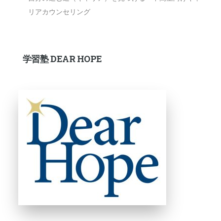
リアカウンセリング
学習塾 DEAR HOPE