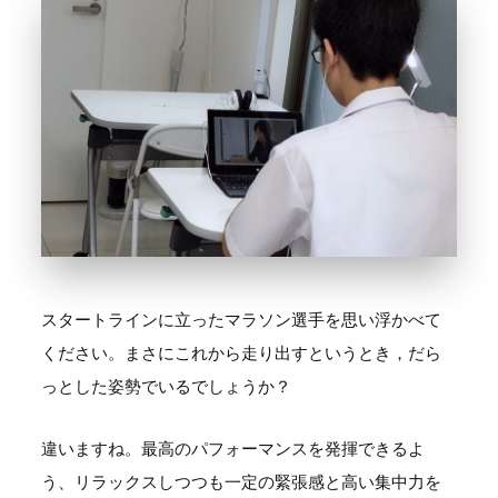
スタートラインに立ったマラソン選手を思い浮かべて
ください。まさにこれから走り出すというとき，だら
っとした姿勢でいるでしょうか？
違いますね。最高のパフォーマンスを発揮できるよ
う、リラックスしつつも一定の緊張感と高い集中力を