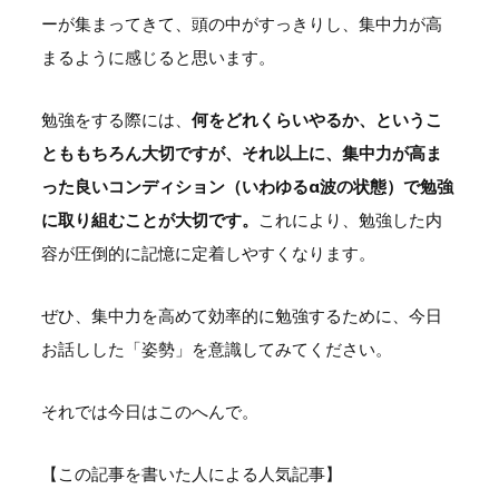
ーが集まってきて、頭の中がすっきりし、集中力が高
まるように感じると思います。
勉強をする際には、
何をどれくらいやるか、というこ
とももちろん大切ですが、それ以上に、集中力が高ま
った良いコンディション（いわゆるα波の状態）で勉強
に取り組むことが大切です。
これにより、勉強した内
容が圧倒的に記憶に定着しやすくなります。
ぜひ、集中力を高めて効率的に勉強するために、今日
お話しした「姿勢」を意識してみてください。
それでは今日はこのへんで。
【この記事を書いた人による人気記事】