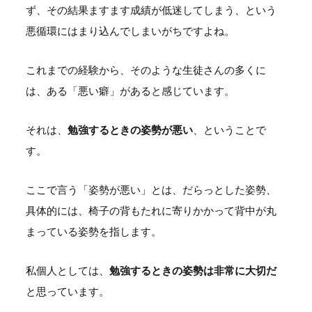
ず、その結果ますます成績が低迷してしまう、という
悪循環にはまり込んでしまいがちですよね。
これまでの経験から、そのような生徒さんの多くに
は、ある「悪い癖」があると感じています。
それは、
勉強するときの姿勢が悪い
、ということで
す。
ここで言う「姿勢が悪い」とは、だらっとした姿勢、
具体的には、椅子の背もたれに寄りかかって背中が丸
まっている姿勢を指します。
私個人としては、
勉強するときの姿勢は非常に大切だ
と思っています。