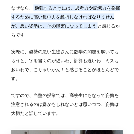
なぜなら、
勉強するときには、思考力や記憶力を発揮
するために高い集中力を維持しなければなりません
が、悪い姿勢は、その障害になってしまう
と感じるか
らです。
実際に、姿勢の悪い生徒さんに数学の問題を解いても
らうと、字を書くのが遅いわ、計算も遅いわ、ミスも
多いわで、こりゃいかん！と感じることがほとんどで
す。
ですので、当塾の授業では、高校生にもなって姿勢を
注意されるのは嫌かもしれないとは思いつつ、姿勢は
大切だと話しています。